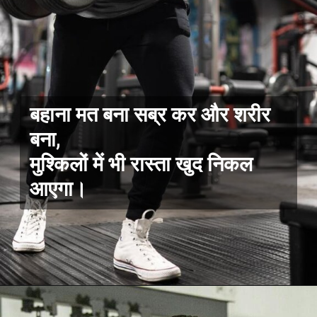
बहाना मत बना सब्र कर और शरीर
बना,
मुश्किलों में भी रास्ता खुद निकल
आएगा।