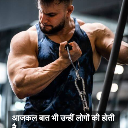
आजकल बात भी उन्हीं लोगों की होती