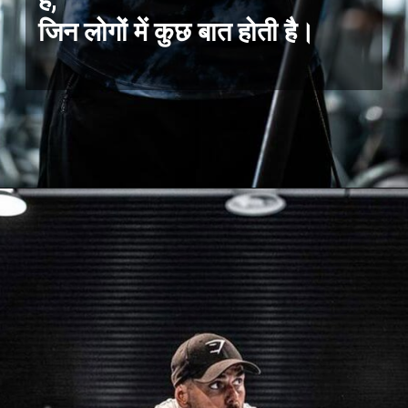
है,
जिन लोगों में कुछ बात होती है।