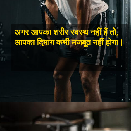
अगर आपका शरीर स्वस्थ नहीं हैं तो,
आपका दिमाग कभी मजबूत नहीं होगा।