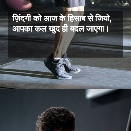
ज़िंदगी को आज के हिसाब से जियो,
आपका कल खुद ही बदल जाएगा।