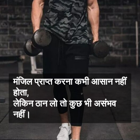
मंजिल प्राप्त करना कभी आसान नहीं
होता,
लेकिन ठान लो तो कुछ भी असंभव
नहीं।