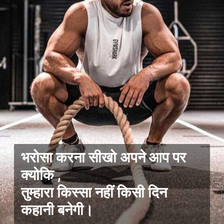
भरोसा करना सीखो अपने आप पर
क्योकि ,
तुम्हारा किस्सा नहीं किसी दिन
कहानी बनेगी।