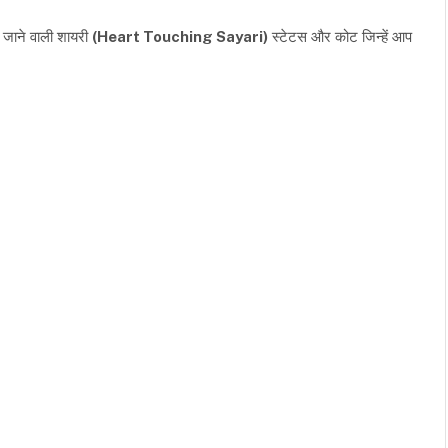
ू जाने वाली शायरी
(Heart Touching Sayari)
स्टेटस और कोट जिन्हें आप