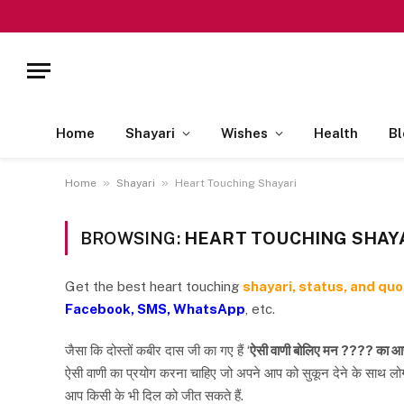
Home
Shayari
Wishes
Health
Bl
»
»
Home
Shayari
Heart Touching Shayari
BROWSING:
HEART TOUCHING SHAY
Get the best heart touching
shayari, status, and qu
Facebook, SMS, WhatsApp
, etc.
जैसा कि दोस्तों कबीर दास जी का गए हैं ‘
ऐसी वाणी बोलिए मन ???? का 
ऐसी वाणी का प्रयोग करना चाहिए जो अपने आप को सुकून देने के साथ लोगों 
आप किसी के भी दिल को जीत सकते हैं.