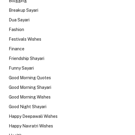
Blogging
Breakup Sayari
Dua Sayari
Fashion
Festivals Wishes
Finance
Friendship Shayari
Funny Sayari
Good Morning Quotes
Good Morning Shayari
Good Morning Wishes
Good Night Shayari
Happy Deepawali Wishes
Happy Navratri Wishes