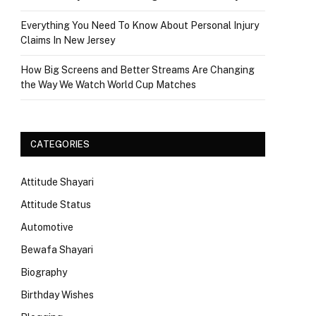
Everything You Need To Know About Personal Injury
Claims In New Jersey
How Big Screens and Better Streams Are Changing
the Way We Watch World Cup Matches
CATEGORIES
Attitude Shayari
Attitude Status
Automotive
Bewafa Shayari
Biography
Birthday Wishes