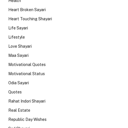
Health
Heart Broken Sayari
Heart Touching Shayari
Life Sayari
Lifestyle
Love Shayari
Maa Sayari
Motivational Quotes
Motivational Status
Odia Sayari
Quotes
Rahat Indori Shayari
Real Estate
Republic Day Wishes