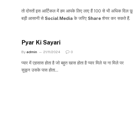
तो दोस्तों इस आर्टिकल में हम आपके लिए लाए हैं 100 से भी अधिक दिल छ
बड़ी आसानी से
Social Media
के जरिए
Share
शेयर कर सकते हैं.
Pyar Ki Sayari
By
admin
21/11/2024
0
प्यार में एहसास होता है जो बहुत खास होता है प्यार मिले या ना मिले पर
सुकून उसके पास होता…