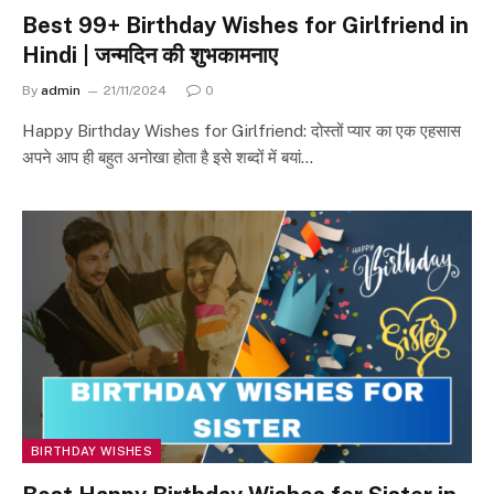
Best 99+ Birthday Wishes for Girlfriend in
Hindi | जन्मदिन की शुभकामनाए
By
admin
21/11/2024
0
Happy Birthday Wishes for Girlfriend: दोस्तों प्यार का एक एहसास
अपने आप ही बहुत अनोखा होता है इसे शब्दों में बयां…
BIRTHDAY WISHES