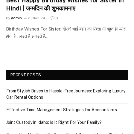
Best Happy Birthday Wishes for Sister in
Hindi | जन्मदिन की शुभकामनाए
By
admin
21/11/2024
0
Birthday Wishes For Sister: दोस्तो भाई बहन का रिश्ता भी बहुत ही प्यारा
होता है , लड़ते है झगड़ते है…
RECENT POSTS
From Stylish Drives to Hassle-Free Journeys: Exploring Luxury
Car Rental Options
Effective Time Management Strategies for Accountants
Joint Custody in Idaho: Is It Right For Your Family?