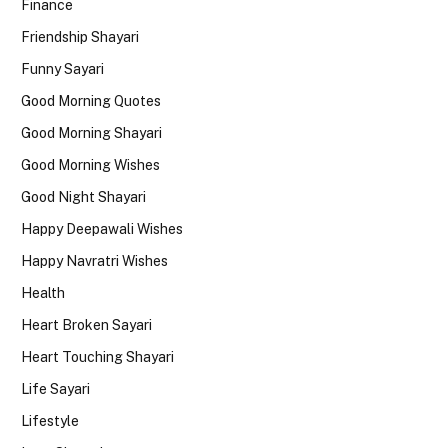
Finance
Friendship Shayari
Funny Sayari
Good Morning Quotes
Good Morning Shayari
Good Morning Wishes
Good Night Shayari
Happy Deepawali Wishes
Happy Navratri Wishes
Health
Heart Broken Sayari
Heart Touching Shayari
Life Sayari
Lifestyle