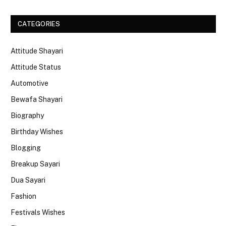
CATEGORIES
Attitude Shayari
Attitude Status
Automotive
Bewafa Shayari
Biography
Birthday Wishes
Blogging
Breakup Sayari
Dua Sayari
Fashion
Festivals Wishes