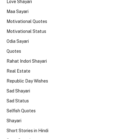
Love Shayari
Maa Sayari
Motivational Quotes
Motivational Status
Odia Sayari
Quotes
Rahat Indori Shayari
Real Estate
Republic Day Wishes
Sad Shayari
Sad Status
Selfish Quotes
Shayari
Short Stories in Hindi