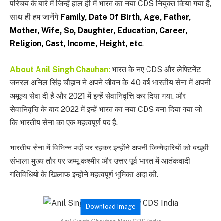
परिचय के बारे में जिन्हें हाल ही में भारत का नया CDS नियुक्त किया गया है,
साथ ही हम जानेंगे
Family, Date Of Birth, Age, Father,
Mother, Wife, So, Daughter, Education, Career,
Religion, Cast, Income, Height, etc
.
About Anil Singh Chauhan:
भारत के नए CDS और लेफ्टिनेंट
जनरल अनिल सिंह चौहान ने अपने जीवन के 40 वर्ष भारतीय सेना में अपनी
अमूल्य सेवा दी है और 2021 में इन्हें सेवानिवृत्ति कर दिया गया. और
सेवानिवृत्ति के बाद 2022 में इन्हें भारत का नया CDS बना दिया गया जो
कि भारतीय सेना का एक महत्वपूर्ण पद है.
भारतीय सेना में विभिन्न पदों पर रहकर इन्होंने अपनी जिम्मेदारियों को बखूबी
संभाला मुख्य तौर पर जम्मू कश्मीर और उत्तर पूर्व भारत में आतंकवादी
गतिविधियों के खिलाफ इन्होंने महत्वपूर्ण भूमिका अदा की.
Download Image
Anil Singh Chauhan New CDS India