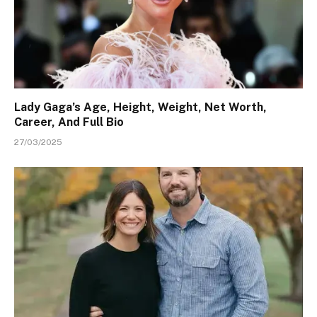
Lady Gaga’s Age, Height, Weight, Net Worth,
Career, And Full Bio
27/03/2025