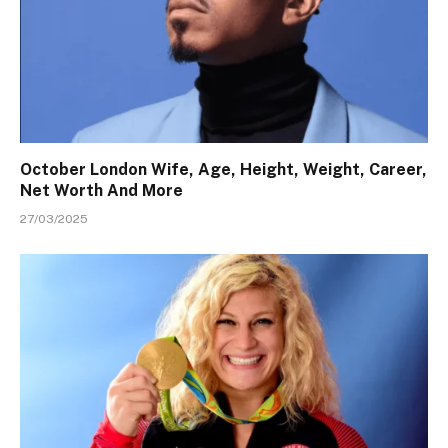
October London Wife, Age, Height, Weight, Career,
Net Worth And More
27/03/2025