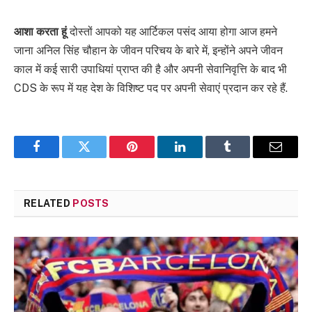
आशा करता हूं
दोस्तों आपको यह आर्टिकल पसंद आया होगा आज हमने
जाना अनिल सिंह चौहान के जीवन परिचय के बारे में, इन्होंने अपने जीवन
काल में कई सारी उपाधियां प्राप्त की है और अपनी सेवानिवृत्ति के बाद भी
CDS के रूप में यह देश के विशिष्ट पद पर अपनी सेवाएं प्रदान कर रहे हैं.
Facebook
Twitter
Pinterest
LinkedIn
Tumblr
Email
RELATED
POSTS