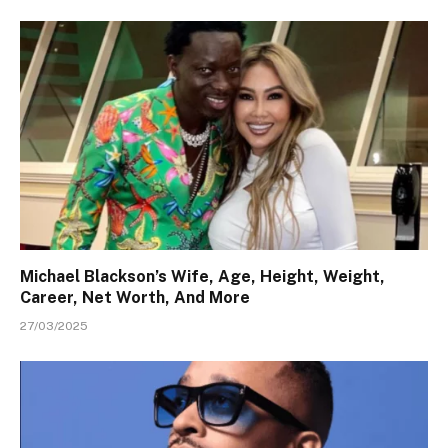
Michael Blackson’s Wife, Age, Height, Weight,
Career, Net Worth, And More
27/03/2025