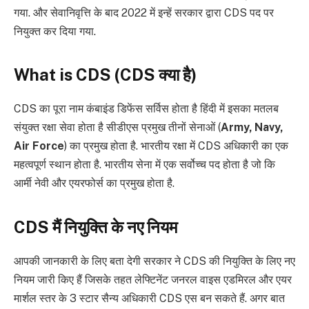
गया. और सेवानिवृत्ति के बाद 2022 में इन्हें सरकार द्वारा CDS पद पर
नियुक्त कर दिया गया.
What is CDS (CDS क्या है)
CDS का पूरा नाम कंबाइंड डिफेंस सर्विस होता है हिंदी में इसका मतलब
संयुक्त रक्षा सेवा होता है सीडीएस प्रमुख तीनों सेनाओं (
Army, Navy,
Air Force
) का प्रमुख होता है. भारतीय रक्षा में CDS अधिकारी का एक
महत्वपूर्ण स्थान होता है. भारतीय सेना में एक सर्वोच्च पद होता है जो कि
आर्मी नेवी और एयरफोर्स का प्रमुख होता है.
CDS मैं नियुक्ति के नए नियम
आपकी जानकारी के लिए बता देगी सरकार ने CDS की नियुक्ति के लिए नए
नियम जारी किए हैं जिसके तहत लेफ्टिनेंट जनरल वाइस एडमिरल और एयर
मार्शल स्तर के 3 स्टार सैन्य अधिकारी CDS एस बन सकते हैं. अगर बात