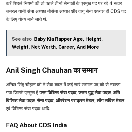
करें पिछले नियमों की तो पहले तीनों सेनाओं के प्रमुख पद पर रहे 4 स्टार
जनरल यानी सेना अध्यक्ष नौसेना अध्यक्ष और वायु सेना अध्यक्ष ही CDS पद
के लिए योग्य माने जाते थे.
See also
Baby Kia Rapper Age, Height,
Weight, Net Worth, Career, And More
Anil Singh Chauhan का सम्मान
अनिल सिंह चौहान को ने सेवा काल में कई सारे सम्मान पद को से नवाजा
गया जिसमें प्रमुख है
परम विशिष्ट सेवा पदक
,
उत्तम युद्ध सेवा पदक
,
अति
विशिष्ट सेवा पदक
,
सेना पदक, ऑपरेशन पराक्रम मेडल, लोंग सर्विस मेडल
एवं विशिष्ट सेवा पदक आदि.
FAQ About CDS India