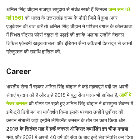
अनिल सिंह चौहान राजपूत समुदाय से संबंध रखते हैं जिनका
जन्म सन 18
मई
1961
को भारत के उत्तराखंड राज्य के पौड़ी जिले में हुआ अगर
एजुकेशन की बात करें तो अनिल सिंह चौहान ने पश्चिम बंगाल के कोलकाता
में स्थित सेंट्रल फोर्स स्कूल से पढ़ाई की इसके अलावा उन्होंने नेशनल
डिफेंस एकेडमी खड़कवासला और इंडियन सैन्य अकैडमी देहरादून से अपनी
ग्रेजुएशन की उपाधि हासिल की.
Career
भारतीय सेना में रहकर अनिल सिंह चौहान ने कई महत्वपूर्ण पदों पर अपनी
सेवाएं प्रदान की है और इन्हें 2018 में युद्ध सेवा पदक भी हासिल है,
आर्मी में
मेजर जनरल
की पोस्ट पर रहते हुए अनिल सिंह चौहान ने बारामुला सेक्टर में
इन्फेंट्री डिवीजन का मार्गदर्शन किया इसके पश्चात उन्होंने पूर्वोत्तर की
कमान संभाली जहां इन्होंने लेफ्टिनेंट जनरल के तौर पर काम किया और
2019 के सितंबर माह में इन्हें जनरल ऑफिसर कमांडिंग इन चीफ मनाया
गया
, और 2021 में अपनी 40 वर्ष की सेवा के बाद इन्हें सेवानिवृत्ति कर दिया