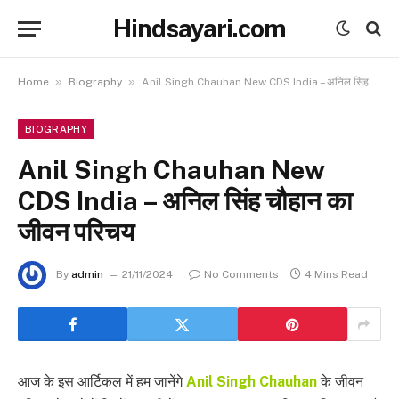
Hindsayari.com
»
»
Home
Biography
Anil Singh Chauhan New CDS India – अनिल सिंह चौहान का जीवन परिचय
BIOGRAPHY
Anil Singh Chauhan New
CDS India – अनिल सिंह चौहान का
जीवन परिचय
By
admin
21/11/2024
No Comments
4 Mins Read
आज के इस आर्टिकल में हम जानेंगे
Anil Singh Chauhan
के जीवन