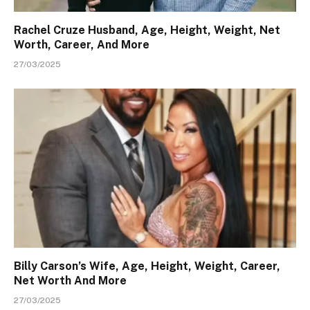
Rachel Cruze Husband, Age, Height, Weight, Net
Worth, Career, And More
27/03/2025
Billy Carson’s Wife, Age, Height, Weight, Career,
Net Worth And More
27/03/2025