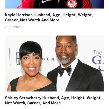
Kayla Harrison Husband, Age, Height, Weight,
Career, Net Worth And More
26/03/2025
Shirley Strawberry Husband, Age, Height, Weight,
Net Worth, Career, And More