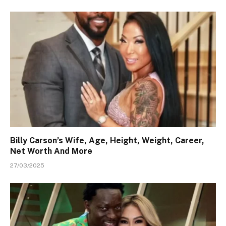
Billy Carson’s Wife, Age, Height, Weight, Career,
Net Worth And More
27/03/2025