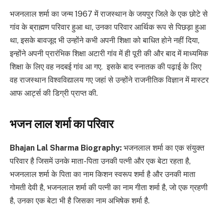
भजनलाल शर्मा का जन्म 1967 में राजस्थान के जयपुर जिले के एक छोटे से
गांव के ब्राह्मण परिवार हुआ था, उनका परिवार आर्थिक रूप से पिछड़ा हुआ
था, इसके बावजूद भी उन्होंने कभी अपनी शिक्षा को बाधित होने नहीं दिया,
इन्होंने अपनी प्रारंभिक शिक्षा अटारी गांव में ही पूरी की और बाद में माध्यमिक
शिक्षा के लिए वह नदबई गांव आ गए. इसके बाद स्नातक की पढ़ाई के लिए
वह राजस्थान विश्वविद्यालय गए जहां से उन्होंने राजनीतिक विज्ञान में मास्टर
आफ आर्ट्स की डिग्री प्राप्त की.
भजन लाल शर्मा का परिवार
Bhajan Lal Sharma Biography:
भजनलाल शर्मा का एक संयुक्त
परिवार है जिसमें उनके माता-पिता उनकी पत्नी और एक बेटा रहता है,
भजनलाल शर्मा के पिता का नाम किशन स्वरूप शर्मा है और उनकी माता
गोमती देवी है, भजनलाल शर्मा की पत्नी का नाम गीता शर्मा है, जो एक ग्रहणी
है, उनका एक बेटा भी है जिसका नाम अभिषेक शर्मा है.