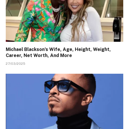
Michael Blackson’s Wife, Age, Height, Weight,
Career, Net Worth, And More
27/03/2025