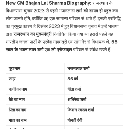
New CM Bhajan Lal Sharma Biography:
राजस्थान के
विधानसभा चुनाव 2023 से पहले भजनलाल शर्मा को शायद ही बहुत कम
लोग जानते होंगे, क्योंकि वह एक सामान्य परिवार से आते हैं. इनकी प्रसिद्धि
का प्रमुख कारण है दिसंबर 2023 में हुए विधानसभा चुनाव में इन्हें भाजपा
द्वारा
राजस्थान का मुख्यमंत्री
निर्वाचित किया गया था इससे पहले यह
भारतीय जनता पार्टी के प्रदेश महामंत्री एवं सांगानेर से विधायक थे.
55
साल के भजन लाल शर्मा
एक
लो प्रोफाइल
परिवार से संबंध रखते हैं.
पूरा नाम
भजनलाल शर्मा
उम्र
56 वर्ष
पत्नी का नाम
गीता शर्मा
बेटे का नाम
अभिषेक शर्मा
पिता का नाम
किशन स्वरूप शर्मा
माता का नाम
गोमती देवी