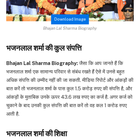
Download Image
Bhajan Lal Sharma Biography
भजनलाल शर्मा की कुल संपत्ति
Bhajan Lal Sharma Biography:
जैसा कि आप जानते हैं कि
भजनलाल शर्मा एक सामान्य परिवार से संबंध रखते हैं ऐसे में उनसे बहुत
अधिक संपत्ति की उम्मीद नहीं की जा सकती. मीडिया रिपोर्ट और आंकड़ों की
बात करें तो भजनलाल शर्मा के पास कुल 1.5 करोड़ रुपए की संपत्ति है, और
आंकड़ों के मुताबिक उनके ऊपर 43.6 लख रुपए का कर्ज है. अगर कर्ज को
चुकाने के बाद उनकी कुल संपत्ति की बात करें तो वह कल 1 करोड रुपए
आती है.
भजनलाल शर्मा की शिक्षा