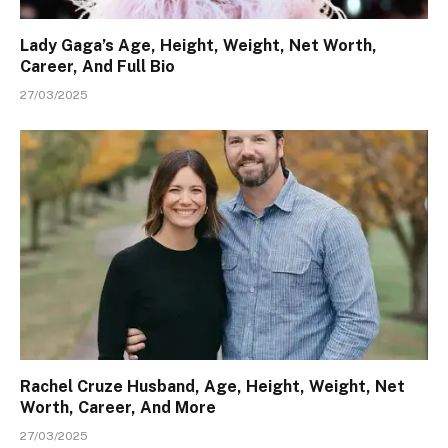
Lady Gaga’s Age, Height, Weight, Net Worth,
Career, And Full Bio
27/03/2025
Rachel Cruze Husband, Age, Height, Weight, Net
Worth, Career, And More
27/03/2025