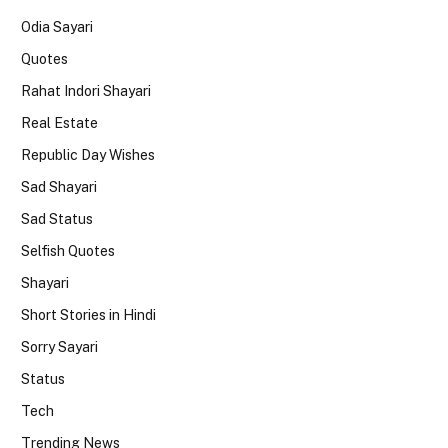
Odia Sayari
Quotes
Rahat Indori Shayari
Real Estate
Republic Day Wishes
Sad Shayari
Sad Status
Selfish Quotes
Shayari
Short Stories in Hindi
Sorry Sayari
Status
Tech
Trending News