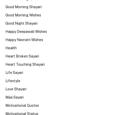
Good Morning Shayari
Good Morning Wishes
Good Night Shayari
Happy Deepawali Wishes
Happy Navratri Wishes
Health
Heart Broken Sayari
Heart Touching Shayari
Life Sayari
Lifestyle
Love Shayari
Maa Sayari
Motivational Quotes
Motivational Status