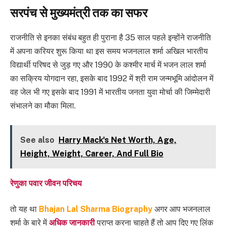
सरपंच से मुख्यमंत्री तक का सफर
राजनीति से इनका संबंध बहुत ही पुराना है 35 साल पहले इन्होंने राजनीति
में अपना करियर शुरू किया था इस समय भजनलाल शर्मा अखिल भारतीय
विद्यार्थी परिषद से जुड़ गए और 1990 के कश्मीर मार्च में भजन लाल शर्मा
का सक्रिय योगदान रहा, इसके बाद 1992 में श्री राम जन्मभूमि आंदोलन में
वह जेल भी गए इसके बाद 1991 में भारतीय जनता युवा मोर्चा की जिम्मेदारी
संभालने का मौका मिला.
See also
Harry Mack's Net Worth, Age,
Height, Weight, Career, And Full Bio
रेणुका पवार जीवन परिचय
तो यह था
Bhajan Lal Sharma Biography
अगर आप भजनलाल
शर्मा के बारे में
अधिक जानकारी
प्राप्त करना चाहते हैं तो आप दिए गए लिंक