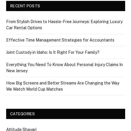
RECENT POSTS
From Stylish Drives to Hassle-Free Journeys: Exploring Luxury
Car Rental Options
Effective Time Management Strategies for Accountants
Joint Custody in Idaho: Is It Right For Your Family?
Everything You Need To Know About Personal Injury Claims In
New Jersey
How Big Screens and Better Streams Are Changing the Way
We Watch World Cup Matches
CATEGORIES
Attitude Shayari