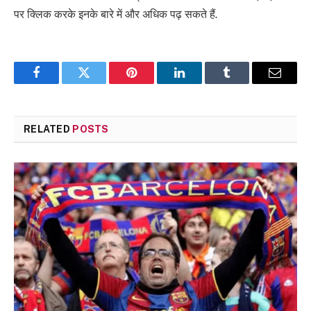
पर क्लिक करके इनके बारे में और अधिक पढ़ सकते हैं.
Facebook
Twitter
Pinterest
LinkedIn
Tumblr
Email
RELATED
POSTS