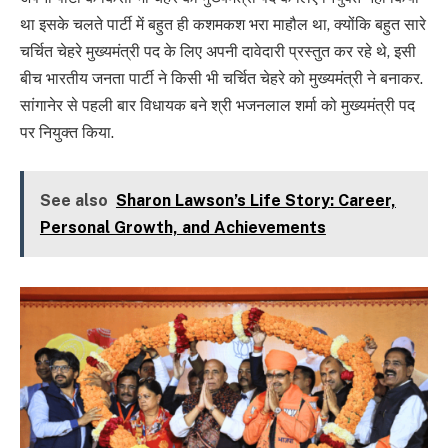
था इसके चलते पार्टी में बहुत ही कशमकश भरा माहौल था, क्योंकि बहुत सारे
चर्चित चेहरे मुख्यमंत्री पद के लिए अपनी दावेदारी प्रस्तुत कर रहे थे, इसी
बीच भारतीय जनता पार्टी ने किसी भी चर्चित चेहरे को मुख्यमंत्री ने बनाकर.
सांगानेर से पहली बार विधायक बने श्री भजनलाल शर्मा को मुख्यमंत्री पद
पर नियुक्त किया.
See also
Sharon Lawson’s Life Story: Career,
Personal Growth, and Achievements