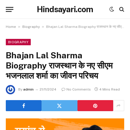
Hindsayari.com
»
»
Home
Biography
Bhajan Lal Sharma Biography राजस्थान के नए सीएम भजनलाल शर्मा का जीवन परिचय
BIOGRAPHY
Bhajan Lal Sharma
Biography राजस्थान के नए सीएम
भजनलाल शर्मा का जीवन परिचय
By
admin
21/11/2024
No Comments
4 Mins Read