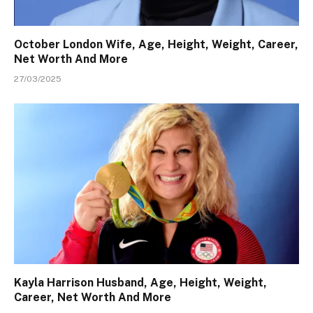
October London Wife, Age, Height, Weight, Career,
Net Worth And More
27/03/2025
Kayla Harrison Husband, Age, Height, Weight,
Career, Net Worth And More