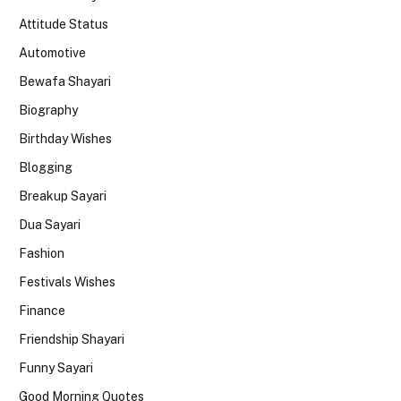
Attitude Status
Automotive
Bewafa Shayari
Biography
Birthday Wishes
Blogging
Breakup Sayari
Dua Sayari
Fashion
Festivals Wishes
Finance
Friendship Shayari
Funny Sayari
Good Morning Quotes