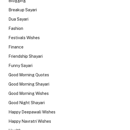
Blogging
Breakup Sayari
Dua Sayari
Fashion
Festivals Wishes
Finance
Friendship Shayari
Funny Sayari
Good Morning Quotes
Good Morning Shayari
Good Morning Wishes
Good Night Shayari
Happy Deepawali Wishes
Happy Navratri Wishes