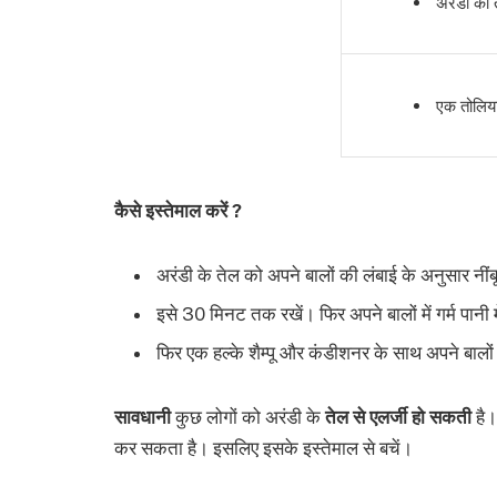
अरंडी का 
एक तोलिय
कैसे इस्तेमाल करें ?
अरंडी के तेल को अपने बालों की लंबाई के अनुसार नींबू 
इसे 30 मिनट तक रखें। फिर अपने बालों में गर्म पानी 
फिर एक हल्के शैम्पू और कंडीशनर के साथ अपने बालों क
सावधानी
कुछ लोगों को अरंडी के
तेल से एलर्जी हो सकती
है।
कर सकता है। इसलिए इसके इस्तेमाल से बचें।