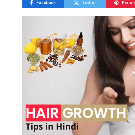
Facebook
Twitter
Pinter