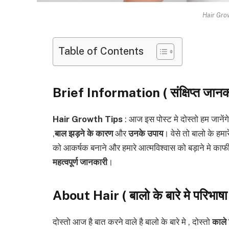
Hair Grow
Table of Contents
Brief Information ( संक्षिप्त जानक
Hair Growth Tips
: आज इस पोस्ट मे दोस्तो हम जानेंगे
,
बाल झड़ने के कारण
और
उनके उपाय
। वेसे तो बालो के हम
को आकर्षक बनाने और हमारे आत्मविश्वास को बड़ाने मे का
महत्वपूर्ण जानकारी
।
About Hair ( बालो के बारे मे परिभाषा
दोस्तो आज है बात करने वाले है बालो के बारे मे , दोस्तो
काले 