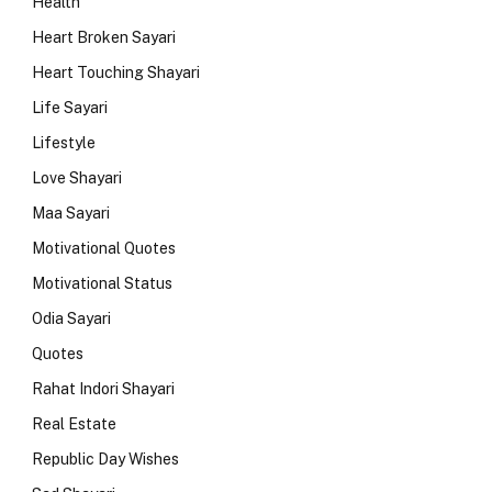
Health
Heart Broken Sayari
Heart Touching Shayari
Life Sayari
Lifestyle
Love Shayari
Maa Sayari
Motivational Quotes
Motivational Status
Odia Sayari
Quotes
Rahat Indori Shayari
Real Estate
Republic Day Wishes