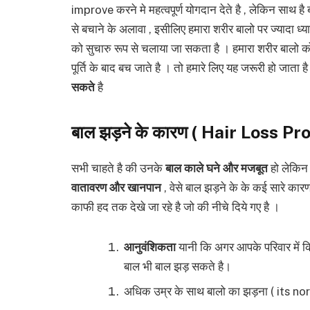
improve करने मे महत्वपूर्ण योगदान देते है , लेकिन साथ ह
से बचाने के अलावा , इसीलिए हमारा शरीर बालो पर ज्यादा ध्य
को सुचारु रूप से चलाया जा सकता है । हमारा शरीर बालो 
पूर्ति के बाद बच जाते है । तो हमारे लिए यह जरूरी हो जात
सकते
है
बाल झड़ने के कारण ( Hair Loss P
सभी चाहते है की उनके
बाल काले घने और मजबूत
हो लेकिन
वातावरण और खानपान
, वेसे बाल झड़ने के के कई सारे कार
काफी हद तक देखे जा रहे है जो की नीचे दिये गए है ।
आनुवंशिकता
यानी कि अगर आपके परिवार में कि
बाल भी बाल झड़ सकते है।
अधिक उम्र के साथ बालो का झड़ना ( its no