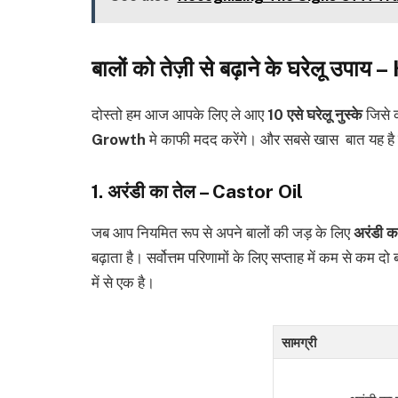
बालों को तेज़ी से बढ़ाने के घरेलू उप
दोस्तो हम आज आपके लिए ले आए
10 एसे घरेलू नुस्के
जिसे 
Growth
मे काफी मदद करेंगे। और सबसे खास बात यह है
1. अरंडी का तेल – Castor Oil
जब आप नियमित रूप से अपने बालों की जड़ के लिए
अरंडी क
बढ़ाता है। सर्वोत्तम परिणामों के लिए सप्ताह में कम से कम द
में से एक है।
सामग्री