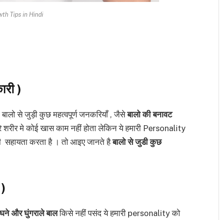
th Tips in Hindi
ारी )
 बालो से जुड़ी कुछ महत्वपूर्ण जनकरियाँ , जैसे
बालो की बनावट
ारे शरीर मे कोई खास काम नहीं होता लेकिन ये हमारी Personality
फी सहायता करता है । तो आइए जानते है
बालो से जुडी कुछ
 )
घने और घुंगराले बाल
किसे नहीं पसंद ये हमारी personality को