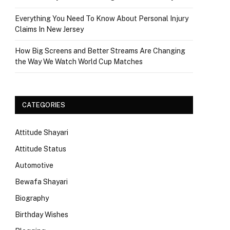
Everything You Need To Know About Personal Injury
Claims In New Jersey
How Big Screens and Better Streams Are Changing
the Way We Watch World Cup Matches
CATEGORIES
Attitude Shayari
Attitude Status
Automotive
Bewafa Shayari
Biography
Birthday Wishes