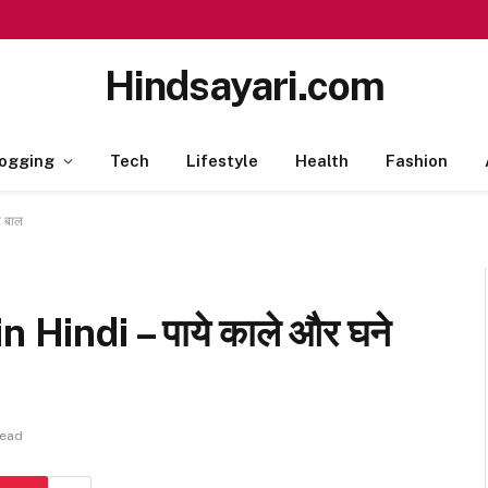
Hindsayari.com
ogging
Tech
Lifestyle
Health
Fashion
 बाल
Hindi – पाये काले और घने
Read