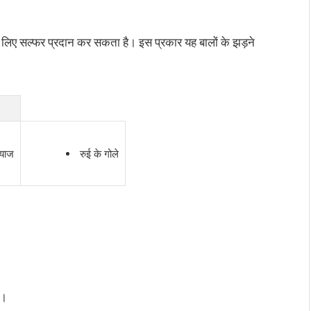
े लिए सल्फर प्रदान कर सकता है। इस प्रकार यह बालों के झड़ने
्याज
रुई के गोले
ं।