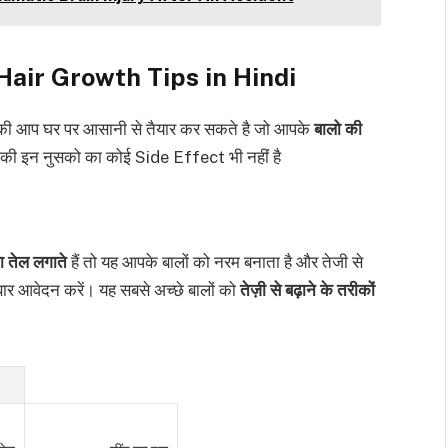
ाय – Hair Growth Tips in Hindi
की आप घर पर आसानी से तैयार कर सकते है जो आपके
बालो की
 की इन नुसको का कोई Side Effect भी नहीं है
ा तेल लगाते
हैं तो यह आपके बालों को नरम बनाता है और तेजी से
ो बार आवेदन करें। यह सबसे अच्छे बालों को
तेज़ी से बढ़ाने के तरीकों