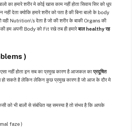
ै बालो का हमारे शरीर मे कोई खास काम नहीं होता सिवाय सिर को धूप
ान नहीं देता क्योकि हमारे शरीर को पता है की बिना बालो के body
को वही Nutrition\’s देता है जो की शरीर के बाकी Organs की
ा है की हम अपनी Body को Fit रखे तब ही हमारे
बाल healthy रह
roblems )
 एसा नहीं होता इन सब का प्रमुख कारण है आजकल का
प्रदूषित
ण हो सकते है लेकिन लेकिन कुछ प्रमुख कारण है जो आज के दौर मे
सी को भी बालों से संबंधित यह समस्या है तो संभव है कि आपके
rmal faze )