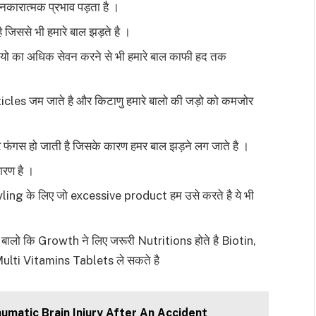
नकारात्मक प्रभाव पड़ता है ।
है जिससे भी हमारे बाल झड़ते है ।
ाइयो का अधिक सेवन करने से भी हमारे बाल काफी हद तक
rticles जम जाते है और किटाणु हमारे बालो की जड़ो को कमजोर
र फंगस हो जाती है जिसके कारण हमर बाल झड़ने लग जाते है ।
ारण है ।
tyling के लिए जो excessive product हम उसे करते है ये भी
 बालो कि Growth ने लिए जरूरी Nutritions होते है Biotin,
 Multi Vitamins Tablets ले सकते है
umatic Brain Injury After An Accident