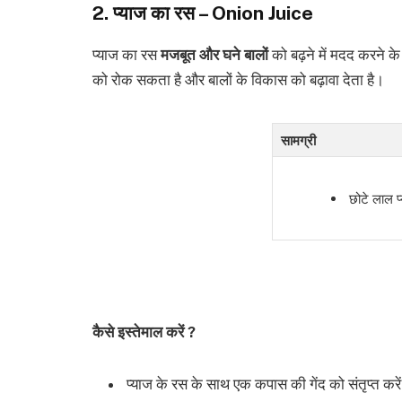
2. प्याज का रस – Onion Juice
प्याज का रस
मजबूत और घने बालों
को बढ़ने में मदद करने क
को रोक सकता है और बालों के विकास को बढ़ावा देता है।
सामग्री
छोटे लाल प
कैसे इस्तेमाल करें ?
प्याज के रस के साथ एक कपास की गेंद को संतृप्त करे