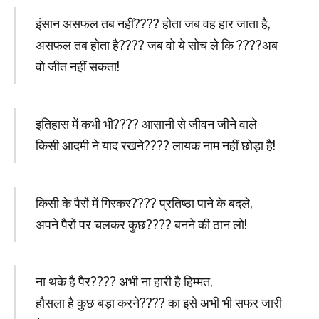
इंसान असफल तब नहीं???? होता जब वह हार जाता है,
असफल तब होता है???? जब वो ये सोच ले कि ????अब
वो जीत नहीं सकता!
इतिहास में कभी भी???? आसानी से जीवन जीने वाले
किसी आदमी ने याद रखने???? लायक नाम नहीं छोड़ा है!
किसी के पैरों में गिरकर???? प्रतिष्ठा पाने के बदले,
अपने पैरों पर चलकर कुछ???? बनने की ठान लो!
ना थके है पैर???? अभी ना हारी है हिम्मत,
हौसला है कुछ बड़ा करने???? का इसे अभी भी सफर जारी