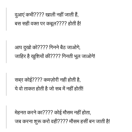
दुआएं कभी???? खाली नहीं जाती हैं,
बस सही वक्त पर कबूल???? होती है!
आप दुखो को???? गिनने बैठ जाओगे,
जाहिर है खुशियों की???? गिनती भूल जाओगे!
सब्र कोई???? कमज़ोरी नही होती है,
ये वो ताकत होती है जो सब में नहीं होती!
मेहनत करने का???? कोई मौसम नहीं होता,
जब करना शुरू करो वही???? मौसम हसीं बन जाती है!