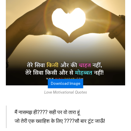
Download Image
Love Motivational Quotes
मैं नासमझ ही???? सही पर वो तारा हूं
जो तेरी एक ख्वाहिश के लिए ????सौ बार टूंट जाऊँ!