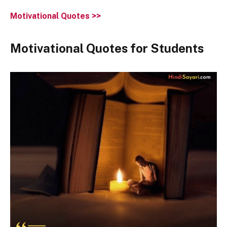
Motivational Quotes >>
Motivational Quotes for Students