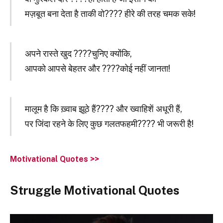
मज़बूत बना देता है ताकी वो???? हीरे की तरह चमक सके!
अपने रास्ते खुद ????चुनिए क्योंकि,
आपको आपसे बेहतर और ????कोई नहीं जानता!
मालूम है कि ख़्वाब झूठे हैं???? और ख्वाहिशें अधूरी हैं,
पर जिंदा रहने के लिए कुछ गलतफहमी???? भी जरूरी है!
Motivational Quotes >>
Struggle Motivational Quotes