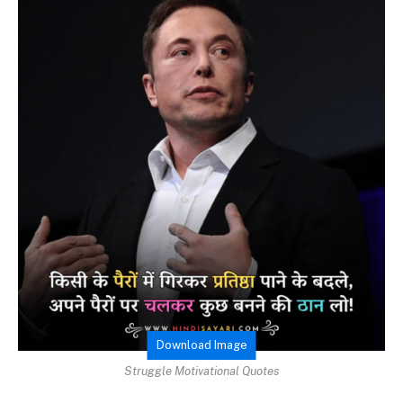
Download Image
Struggle Motivational Quotes