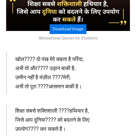
Download Image
Motivational Quotes for Students
खोल???? दो पंख मेरे कहता है परिंदा,
अभी तो और???? उड़ान बाकी है,
ज़मीन नहीं है मंज़ील ????मेरी,
अभी तो पूरा ????आसमान बाकी है।
शिक्षा सबसे शक्तिशाली ????हथियार है,
जिसे आप दुनिया???? को बदलने के लिए
उपयोग???? कर सकते हैं।