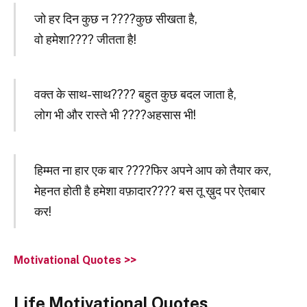
जो हर दिन कुछ न ????कुछ सीखता है,
वो हमेशा???? जीतता है!
वक्त के साथ-साथ???? बहुत कुछ बदल जाता है,
लोग भी और रास्ते भी ????अहसास भी!
हिम्मत ना हार एक बार ????फिर अपने आप को तैयार कर,
मेहनत होती है हमेशा वफ़ादार???? बस तू ख़ुद पर ऐतबार
कर!
Motivational Quotes >>
Life Motivational Quotes