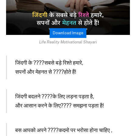
Download Image
Life Reality Motivational Shayari
जिंदगी के ????सबसे बड़े रिश्ते हमारे,
सपनों और मेहनत से ????होते हैं!
जिंदगी बदलने ????के लिए लड़ना पड़ता है,
और आसान करने के लिए???? समझना पड़ता है!
बस आपको अपने ????कदमो पर भरोसा होना चाहिए ,