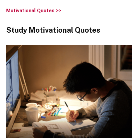
Motivational Quotes >>
Study Motivational Quotes