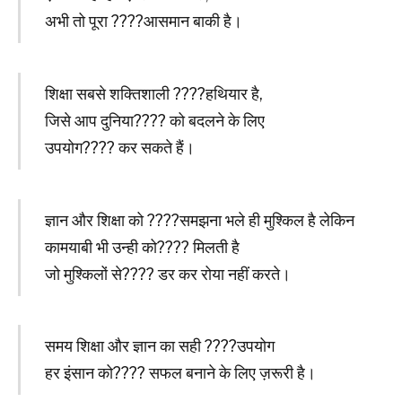
अभी तो पूरा ????आसमान बाकी है।
शिक्षा सबसे शक्तिशाली ????हथियार है,
जिसे आप दुनिया???? को बदलने के लिए
उपयोग???? कर सकते हैं।
ज्ञान और शिक्षा को ????समझना भले ही मुश्किल है लेकिन
कामयाबी भी उन्ही को???? मिलती है
जो मुश्किलों से???? डर कर रोया नहीं करते।
समय शिक्षा और ज्ञान का सही ????उपयोग
हर इंसान को???? सफल बनाने के लिए ज़रूरी है।