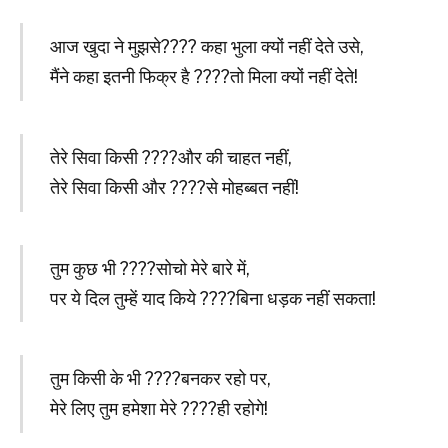
आज खुदा ने मुझसे???? कहा भुला क्यों नहीं देते उसे,
मैंने कहा इतनी फिक्र है ????तो मिला क्यों नहीं देते!
तेरे सिवा किसी ????और की चाहत नहीं,
तेरे सिवा किसी और ????से मोहब्बत नहीं!
तुम कुछ भी ????सोचो मेरे बारे में,
पर ये दिल तुम्हें याद किये ????बिना धड़क नहीं सकता!
तुम किसी के भी ????बनकर रहो पर,
मेरे लिए तुम हमेशा मेरे ????ही रहोगे!