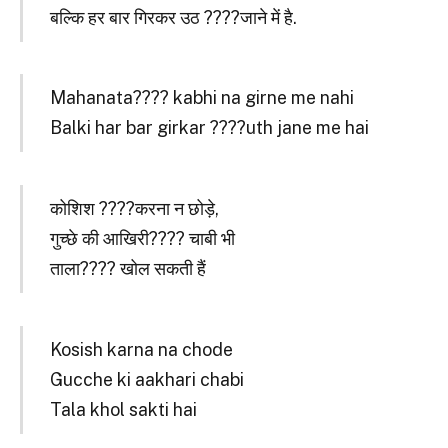
बल्कि हर बार गिरकर उठ ????जाने में है.
Mahanata???? kabhi na girne me nahi
Balki har bar girkar ????uth jane me hai
कोशिश ????करना न छोड़े,
गुच्छे की आखिरी???? चाबी भी
ताला???? खोल सकती हैं
Kosish karna na chode
Gucche ki aakhari chabi
Tala khol sakti hai