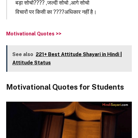
बड़ा सोचो???? ,जल्दी सोचो ,आगे सोचो
विचारों पर किसी का ????अधिकार नहीं है।
Motivational Quotes >>
See also
221+ Best Attitude Shayari in Hindi |
Attitude Status
Motivational Quotes for Students