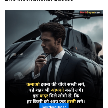
Download Image