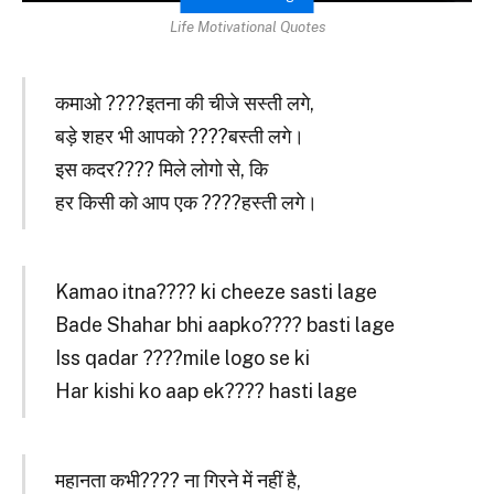
Life Motivational Quotes
कमाओ ????इतना की चीजे सस्ती लगे,
बड़े शहर भी आपको ????बस्ती लगे।
इस कदर???? मिले लोगो से, कि
हर किसी को आप एक ????हस्ती लगे।
Kamao itna???? ki cheeze sasti lage
Bade Shahar bhi aapko???? basti lage
Iss qadar ????mile logo se ki
Har kishi ko aap ek???? hasti lage
महानता कभी???? ना गिरने में नहीं है,