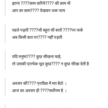
इतना ????काम करिये???? की काम भी
आप का काम???? देखकर थक जाय
पहले पड़ती ????थी बहुत सी बातों ????पर फर्क
अब किसी बात पर???? नहीं पड़ती
यदि मनुष्य???? कुछ सीखना चाहे,
तो उसकी प्रत्येक भूल कुछ???? न कुछ सीखा देती है
अवसर की???? प्रतीक्षा में मत बैठो ।
आज का अवसर ही ????सर्वोत्तम है ।