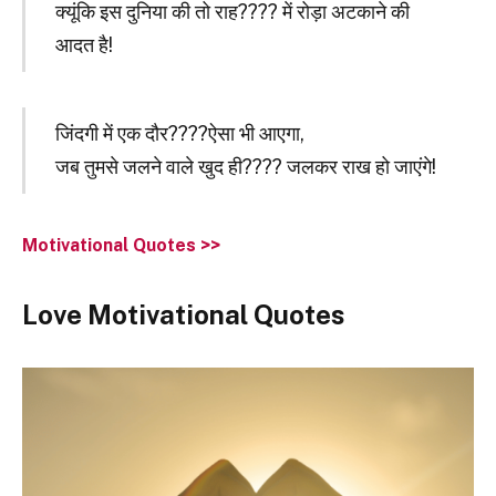
क्यूंकि इस दुनिया की तो राह???? में रोड़ा अटकाने की
आदत है!
जिंदगी में एक दौर????ऐसा भी आएगा,
जब तुमसे जलने वाले खुद ही???? जलकर राख हो जाएंगे!
Motivational Quotes >>
Love Motivational Quotes