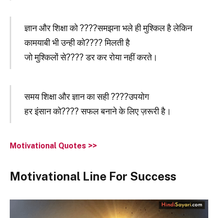
ज्ञान और शिक्षा को ????समझना भले ही मुश्किल है लेकिन
कामयाबी भी उन्ही को???? मिलती है
जो मुश्किलों से???? डर कर रोया नहीं करते।
समय शिक्षा और ज्ञान का सही ????उपयोग
हर इंसान को???? सफल बनाने के लिए ज़रूरी है।
Motivational Quotes >>
Motivational Line For Success