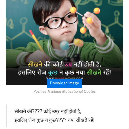
Download Image
Positive Thinking Motivational Quotes
सीखने की???? कोई उम्र नहीं होती है,
इसलिए रोज कुछ न कुछ???? नया सीखते रहें!