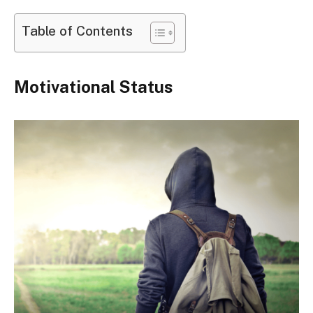
Table of Contents
Motivational Status