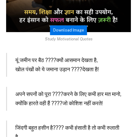
Download Image
Study Motivational Quotes
यूं जमीन पर बैठ ????क्यों आसमान देखता है,
खोल पंखों को ये जमाना उड़ान ????देखता है!
अपने सपनों को पूरा ????करने के लिए कभी हार मत मानो,
क्योंकि हारते वही हैं ????जो कोशिश नहीं करते!
जिंदगी बहुत हसीन है???? कभी हंसाती है तो कभी रुलाती
है,