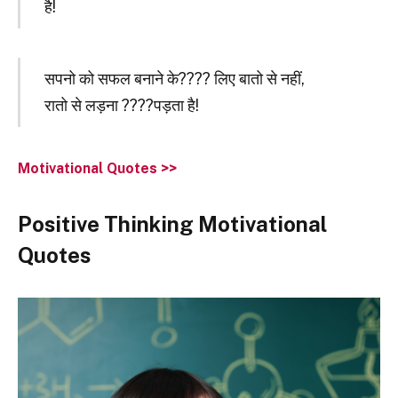
है!
सपनो को सफल बनाने के???? लिए बातो से नहीं,
रातो से लड़ना ????पड़ता है!
Motivational Quotes >>
Positive Thinking Motivational
Quotes