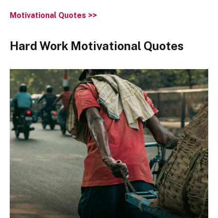
Motivational Quotes >>
Hard Work Motivational Quotes