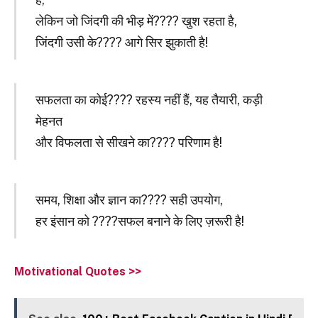
लेकिन जो जिंदगी की भीड़ में???? खुश रहता है,
जिंदगी उसी के???? आगे सिर झुकाती है!
सफलता का कोई???? रहस्य नहीं हैं, यह तैयारी, कड़ी
मेहनत
और विफलता से सीखने का???? परिणाम है!
समय, शिक्षा और ज्ञान का???? सही उपयोग,
हर इंसान को ????सफल बनाने के लिए ज़रूरी है!
Motivational Quotes >>