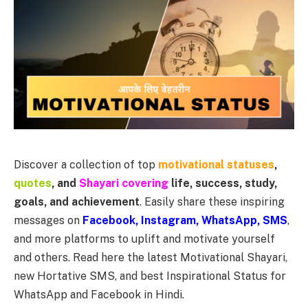
Discover a collection of top
motivational statuses
,
quotes
, and
Shayari covering
life, success, study,
goals, and achievement
. Easily share these inspiring
messages on
Facebook, Instagram, WhatsApp, SMS
,
and more platforms to uplift and motivate yourself
and others. Read here the latest Motivational Shayari,
new Hortative SMS, and best Inspirational Status for
WhatsApp and Facebook in Hindi.