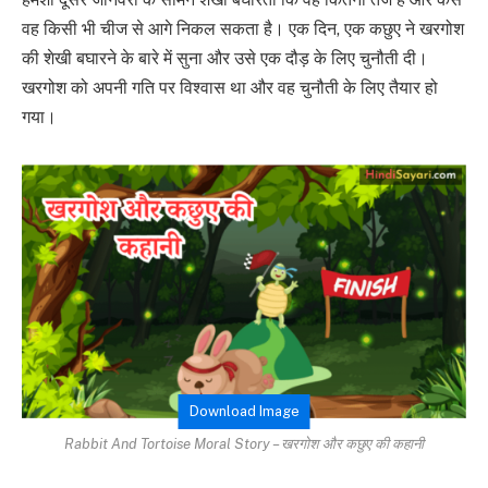
वह किसी भी चीज से आगे निकल सकता है। एक दिन, एक कछुए ने खरगोश
की शेखी बघारने के बारे में सुना और उसे एक दौड़ के लिए चुनौती दी।
खरगोश को अपनी गति पर विश्वास था और वह चुनौती के लिए तैयार हो
गया।
Download Image
Rabbit And Tortoise Moral Story – खरगोश और कछुए की कहानी