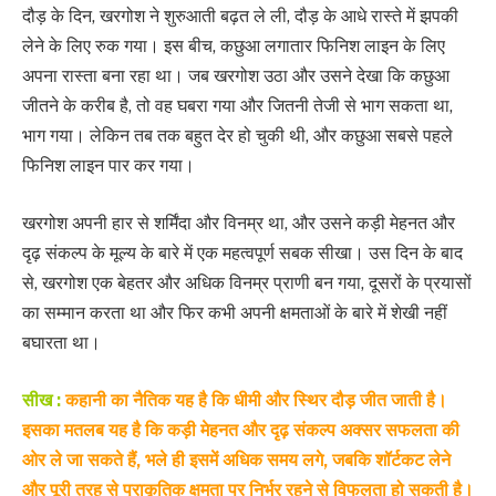
दौड़ के दिन, खरगोश ने शुरुआती बढ़त ले ली, दौड़ के आधे रास्ते में झपकी
लेने के लिए रुक गया। इस बीच, कछुआ लगातार फिनिश लाइन के लिए
अपना रास्ता बना रहा था। जब खरगोश उठा और उसने देखा कि कछुआ
जीतने के करीब है, तो वह घबरा गया और जितनी तेजी से भाग सकता था,
भाग गया। लेकिन तब तक बहुत देर हो चुकी थी, और कछुआ सबसे पहले
फिनिश लाइन पार कर गया।
खरगोश अपनी हार से शर्मिंदा और विनम्र था, और उसने कड़ी मेहनत और
दृढ़ संकल्प के मूल्य के बारे में एक महत्वपूर्ण सबक सीखा। उस दिन के बाद
से, खरगोश एक बेहतर और अधिक विनम्र प्राणी बन गया, दूसरों के प्रयासों
का सम्मान करता था और फिर कभी अपनी क्षमताओं के बारे में शेखी नहीं
बघारता था।
सीख :
कहानी का नैतिक यह है कि धीमी और स्थिर दौड़ जीत जाती है।
इसका मतलब यह है कि कड़ी मेहनत और दृढ़ संकल्प अक्सर सफलता की
ओर ले जा सकते हैं, भले ही इसमें अधिक समय लगे, जबकि शॉर्टकट लेने
और पूरी तरह से प्राकृतिक क्षमता पर निर्भर रहने से विफलता हो सकती है।