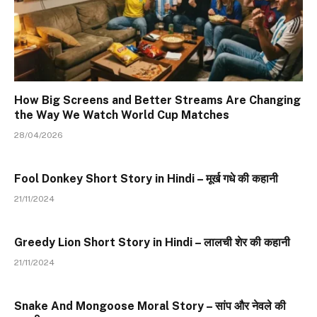
How Big Screens and Better Streams Are Changing
the Way We Watch World Cup Matches
28/04/2026
Fool Donkey Short Story in Hindi – मूर्ख गधे की कहानी
21/11/2024
Greedy Lion Short Story in Hindi – लालची शेर की कहानी
21/11/2024
Snake And Mongoose Moral Story – सांप और नेवले की