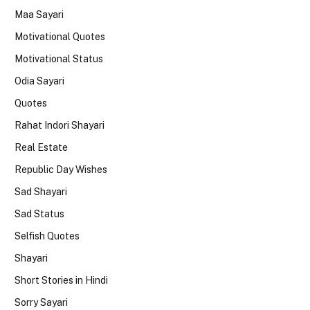
Maa Sayari
Motivational Quotes
Motivational Status
Odia Sayari
Quotes
Rahat Indori Shayari
Real Estate
Republic Day Wishes
Sad Shayari
Sad Status
Selfish Quotes
Shayari
Short Stories in Hindi
Sorry Sayari