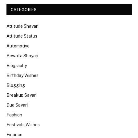
CATEGORIES
Attitude Shayari
Attitude Status
Automotive
Bewafa Shayari
Biography
Birthday Wishes
Blogging
Breakup Sayari
Dua Sayari
Fashion
Festivals Wishes
Finance