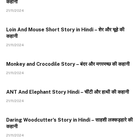
कहानी
21/11/2024
Loin And Mouse Short Story in Hindi – शेर और चूहे की
कहानी
21/11/2024
Monkey and Crocodile Story – बंदर और मगरमच्छ की कहानी
21/11/2024
ANT And Elephant Story Hindi – चींटी और हाथी की कहानी
21/11/2024
Daring Woodcutter’s Story in Hindi – साहशी लक्कड़हारे की
कहानी
21/11/2024