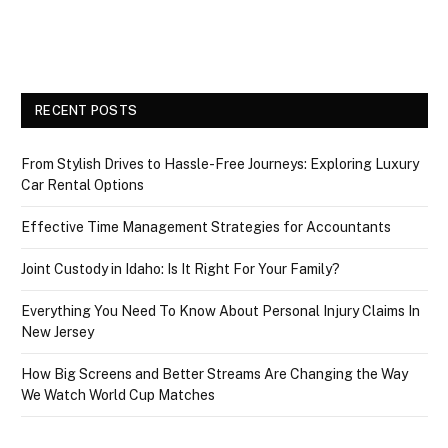
RECENT POSTS
From Stylish Drives to Hassle-Free Journeys: Exploring Luxury
Car Rental Options
Effective Time Management Strategies for Accountants
Joint Custody in Idaho: Is It Right For Your Family?
Everything You Need To Know About Personal Injury Claims In
New Jersey
How Big Screens and Better Streams Are Changing the Way
We Watch World Cup Matches