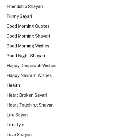
Friendship Shayari
Funny Sayari
Good Morning Quotes
Good Morning Shayari
Good Morning Wishes
Good Night Shayari
Happy Deepawali Wishes
Happy Navratri Wishes
Health
Heart Broken Sayari
Heart Touching Shayari
Life Sayari
Lifestyle
Love Shayari