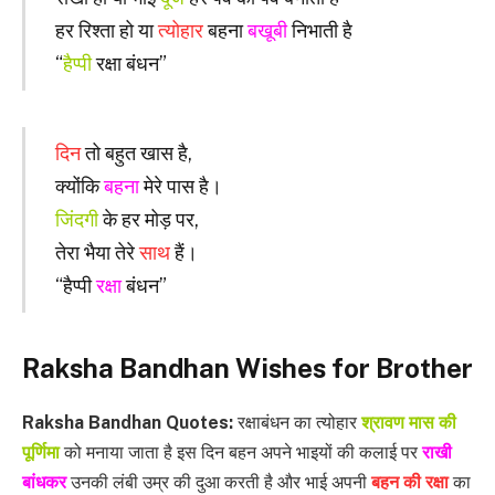
हर रिश्ता हो या
त्योहार
बहना
बखूबी
निभाती है
“
हैप्पी
रक्षा बंधन”
दिन
तो बहुत खास है,
क्योंकि
बहना
मेरे पास है।
जिंदगी
के हर मोड़ पर,
तेरा भैया तेरे
साथ
हैं।
“हैप्पी
रक्षा
बंधन”
Raksha Bandhan Wishes for Brother
Raksha Bandhan Quotes:
रक्षाबंधन का त्योहार
श्रावण मास की
पूर्णिमा
को मनाया जाता है इस दिन बहन अपने भाइयों की कलाई पर
राखी
बांधकर
उनकी लंबी उम्र की दुआ करती है और भाई अपनी
बहन की रक्षा
का