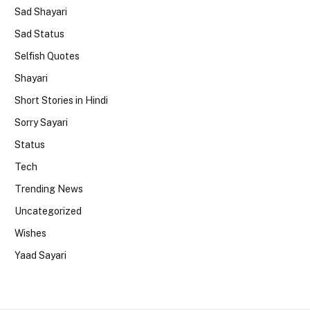
Sad Shayari
Sad Status
Selfish Quotes
Shayari
Short Stories in Hindi
Sorry Sayari
Status
Tech
Trending News
Uncategorized
Wishes
Yaad Sayari