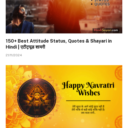
150+ Best Attitude Status, Quotes & Shayari in
Hindi | एटीट्यूड शायरी
21/11/2024