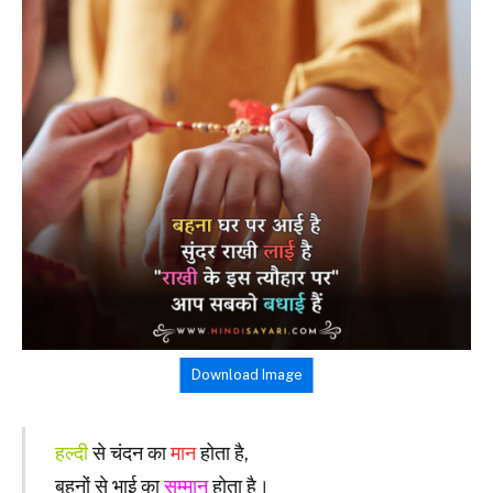
Download Image
हल्दी
से चंदन का
मान
होता है,
बहनों से भाई का
सम्मान
होता है।