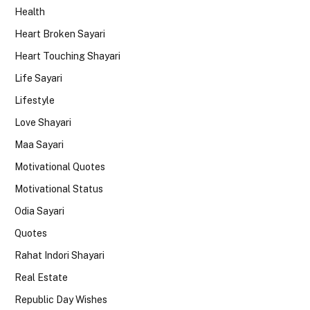
Health
Heart Broken Sayari
Heart Touching Shayari
Life Sayari
Lifestyle
Love Shayari
Maa Sayari
Motivational Quotes
Motivational Status
Odia Sayari
Quotes
Rahat Indori Shayari
Real Estate
Republic Day Wishes