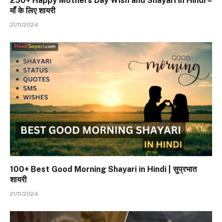
250+ Happy Mothers Day Wish and Shayari in Hindi –
माँ के लिए शायरी
21/11/2024
100+ Best Good Morning Shayari in Hindi | सुप्रभात
शायरी
21/11/2024