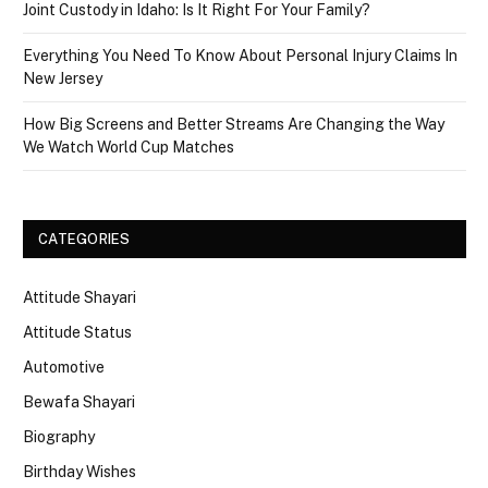
Joint Custody in Idaho: Is It Right For Your Family?
Everything You Need To Know About Personal Injury Claims In
New Jersey
How Big Screens and Better Streams Are Changing the Way
We Watch World Cup Matches
CATEGORIES
Attitude Shayari
Attitude Status
Automotive
Bewafa Shayari
Biography
Birthday Wishes