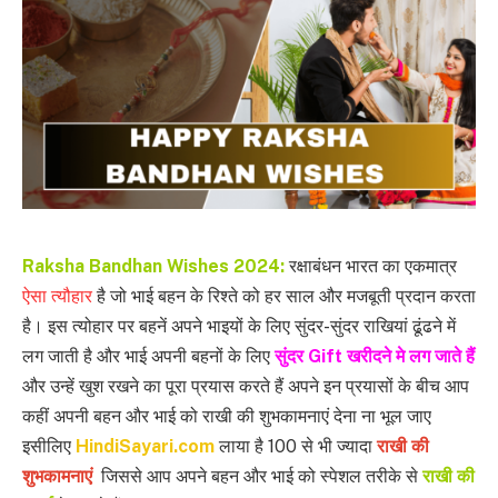
Raksha Bandhan Wishes 2024:
रक्षाबंधन भारत का एकमात्र
ऐसा त्यौहार
है जो भाई बहन के रिश्ते को हर साल और मजबूती प्रदान करता
है। इस त्योहार पर बहनें अपने भाइयों के लिए सुंदर-सुंदर राखियां ढूंढने में
लग जाती है और भाई अपनी बहनों के लिए
सुंदर Gift खरीदने मे लग जाते हैं
और उन्हें खुश रखने का पूरा प्रयास करते हैं अपने इन प्रयासों के बीच आप
कहीं अपनी बहन और भाई को राखी की शुभकामनाएं देना ना भूल जाए
इसीलिए
HindiSayari.com
लाया है 100 से भी ज्यादा
राखी की
शुभकामनाएं
जिससे आप अपने बहन और भाई को स्पेशल तरीके से
राखी की