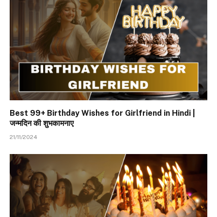
Best 99+ Birthday Wishes for Girlfriend in Hindi |
जन्मदिन की शुभकामनाए
21/11/2024