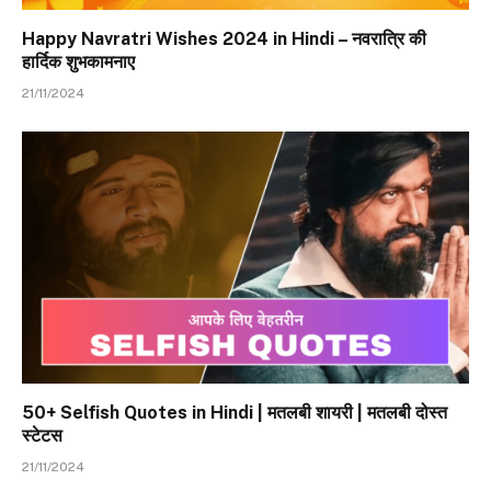
Happy Navratri Wishes 2024 in Hindi – नवरात्रि की
हार्दिक शुभकामनाए
21/11/2024
50+ Selfish Quotes in Hindi | मतलबी शायरी | मतलबी दोस्त
स्टेटस
21/11/2024