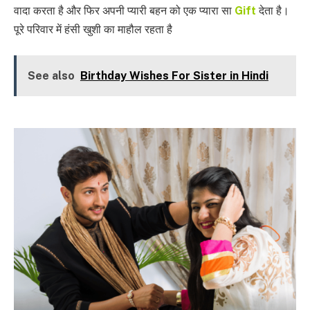
वादा करता है और फिर अपनी प्यारी बहन को एक प्यारा सा
Gift
देता है।
पूरे परिवार में हंसी खुशी का माहौल रहता है
See also
Birthday Wishes For Sister in Hindi