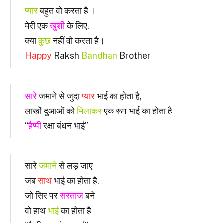
प्यार
बहुत वो करता है ।
मेरी एक
खुशी
के लिए,
क्या
कुछ
नहीं वो करता है।
Happy
Raksh
Bandhan
Brother
सारे
जमाने से जुदा
प्यार
भाई का होता है,
लाखों दुआओं को
मिलाकर
एक रूप भाई का होता है
“
हैप्पी
रक्षा बंधन भाई”
सारे
जमाने
से लड़ जाए
जब
साथ
भाई का होता है,
जो सिर पर
सरताज
बने
वो हाथ
भाई
का होता है