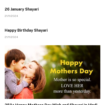
26 January Shayari
21/11/2024
Happy Birthday Shayari
21/11/2024