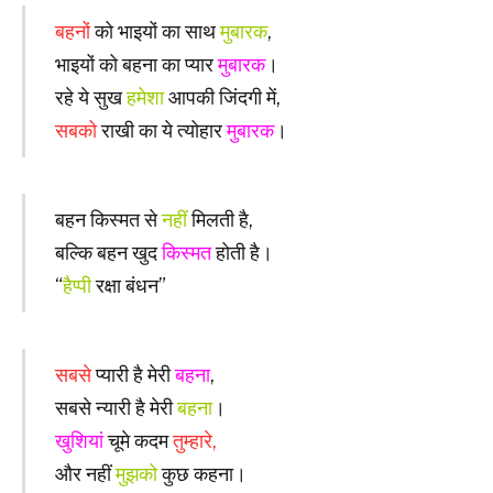
बहनों
को भाइयों का साथ
मुबारक
,
भाइयों को बहना का प्यार
मुबारक
।
रहे ये सुख
हमेशा
आपकी जिंदगी में,
सबको
राखी का ये त्योहार
मुबारक
।
बहन किस्मत से
नहीं
मिलती है,
बल्कि बहन खुद
किस्मत
होती है।
“
हैप्पी
रक्षा बंधन”
सबसे
प्यारी है मेरी
बहना
,
सबसे न्यारी है मेरी
बहना
।
खुशियां
चूमे कदम
तुम्हारे,
और नहीं
मुझको
कुछ कहना।