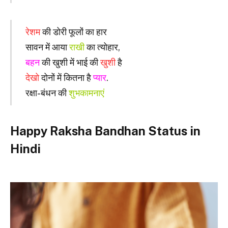
रेशम
की डोरी फूलों का हार
सावन में आया
राखी
का त्योहार,
बहन
की खुशी में भाई की
खुशी
है
देखो
दोनों में कितना है
प्यार
.
रक्षा-बंधन की
शुभकामनाएं
Happy Raksha Bandhan Status in
Hindi