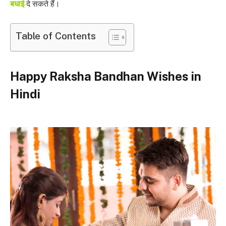
बधाई
दे सकते हैं।
Table of Contents
Happy Raksha Bandhan Wishes in
Hindi