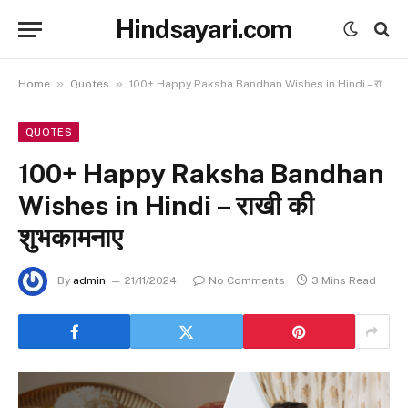
Hindsayari.com
»
»
Home
Quotes
100+ Happy Raksha Bandhan Wishes in Hindi – राखी की शुभकामनाए
QUOTES
100+ Happy Raksha Bandhan
Wishes in Hindi – राखी की
शुभकामनाए
By
admin
21/11/2024
No Comments
3 Mins Read