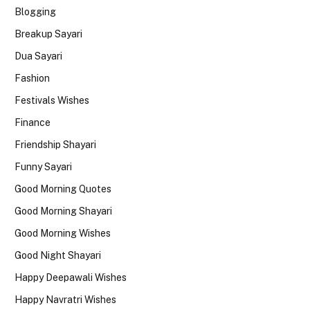
Blogging
Breakup Sayari
Dua Sayari
Fashion
Festivals Wishes
Finance
Friendship Shayari
Funny Sayari
Good Morning Quotes
Good Morning Shayari
Good Morning Wishes
Good Night Shayari
Happy Deepawali Wishes
Happy Navratri Wishes