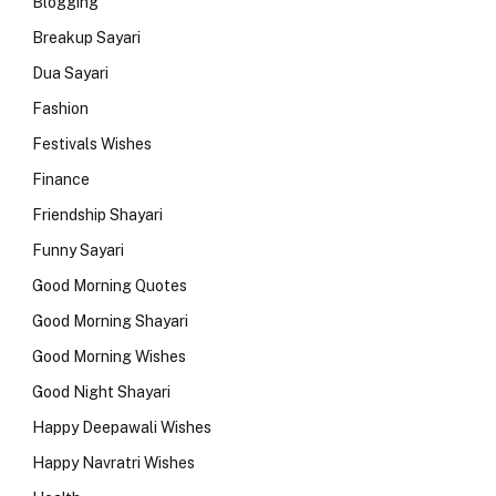
Blogging
Breakup Sayari
Dua Sayari
Fashion
Festivals Wishes
Finance
Friendship Shayari
Funny Sayari
Good Morning Quotes
Good Morning Shayari
Good Morning Wishes
Good Night Shayari
Happy Deepawali Wishes
Happy Navratri Wishes