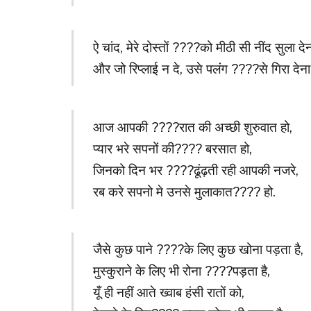
ऐ चांद, मेरे दोस्तों ????को मीठी सी नींद सुला देन
और जो रिप्लाई न दे, उसे पलंग ????से गिरा देना
आज आपकी ????रात की अच्छी शुरुवात हो,
प्यार भरे सपनों की???? बरसात हो,
जिनको दिन भर ????ढूंढ़ती रही आपकी नजरे,
रब करे सपनो मे उनसे मुलाकात???? हो.
जैसे कुछ पाने ????के लिए कुछ खोना पड़ता है,
मुस्कुराने के लिए भी रोना ????पड़ता है,
यूँ ही नहीं आते ख्वाब हंसी रातों को,