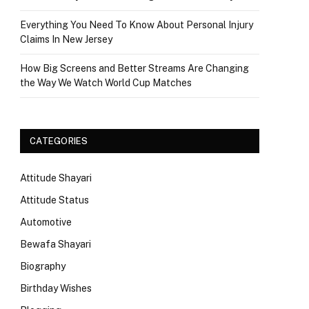
Everything You Need To Know About Personal Injury
Claims In New Jersey
How Big Screens and Better Streams Are Changing
the Way We Watch World Cup Matches
CATEGORIES
Attitude Shayari
Attitude Status
Automotive
Bewafa Shayari
Biography
Birthday Wishes