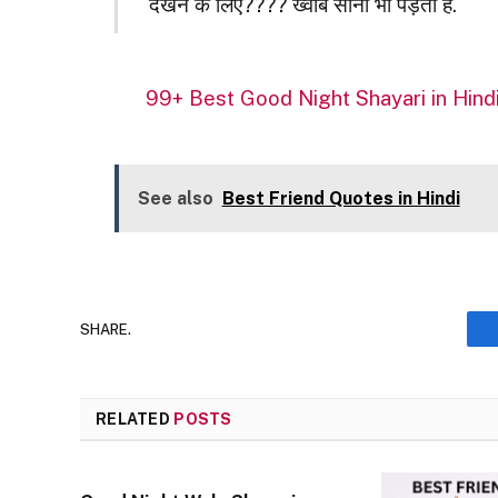
देखने के लिए???? ख्वाब सोना भी पड़ता है.
99+ Best Good Night Shayari in Hindi | 
See also
Best Friend Quotes in Hindi
SHARE.
RELATED
POSTS