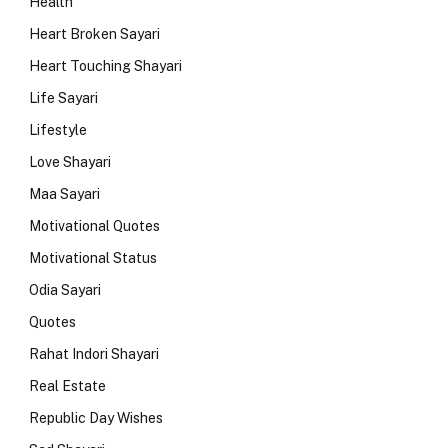
Health
Heart Broken Sayari
Heart Touching Shayari
Life Sayari
Lifestyle
Love Shayari
Maa Sayari
Motivational Quotes
Motivational Status
Odia Sayari
Quotes
Rahat Indori Shayari
Real Estate
Republic Day Wishes