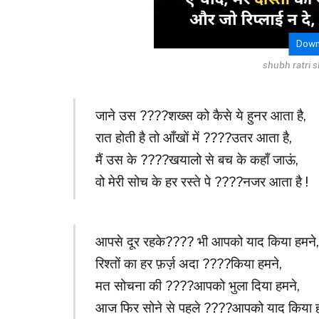
Down
shubh ratri s
जाने उस ????शख्स को कैसे ये हुनर आता है,
रात होती है तो आँखों में ????उतर आता है,
मैं उस के ????खयालो से बच के कहाँ जाऊं,
वो मेरी सोच के हर रस्ते पे ????नजर आता है !
आपसे दूर रहके???? भी आपको याद किया हमने,
रिश्तों का हर फ़र्ज़ अदा ????किया हमने,
मत सोचना की ????आपको भुला दिया हमने,
आज फिर सोने से पहले ????आपको याद किया ह