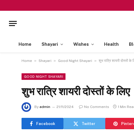
Home
Shayari
Wishes
Health
Bl
»
»
»
Home
Shayari
Good Night Shayari
शुभ रात्रि शायरी दोस्तों के 
GOOD NIGHT SHAYARI
शुभ रात्रि शायरी दोस्तों के लिए
By
admin
21/11/2024
No Comments
1 Min Rea
Facebook
Twitter
Pinter