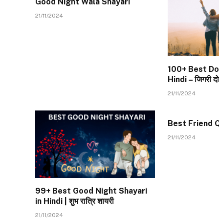
Good Night Wala Shayari
21/11/2024
100+ Best Dos
Hindi – जिगरी दो
21/11/2024
Best Friend Q
21/11/2024
99+ Best Good Night Shayari
in Hindi | शुभ रात्रि शायरी
21/11/2024