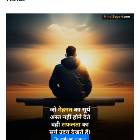
Download Image