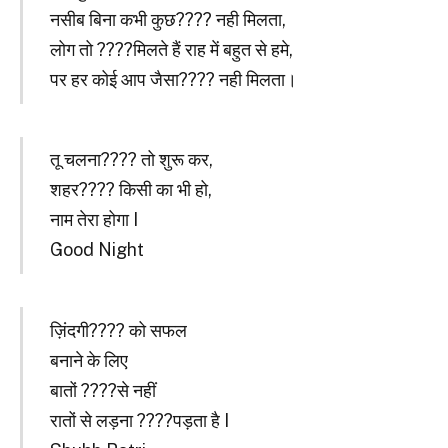
नसीब बिना कभी कुछ???? नही मिलता,
लोग तो ????मिलते हैं राह में बहुत से हमे,
पर हर कोई आप जैसा???? नही मिलता।
तू चलना???? तो शुरू कर,
शहर???? किसी का भी हो,
नाम तेरा होगा I
Good Night
ज़िंदगी???? को सफल
बनाने के लिए
बातों ????से नहीं
रातों से लड़ना ????पड़ता है I