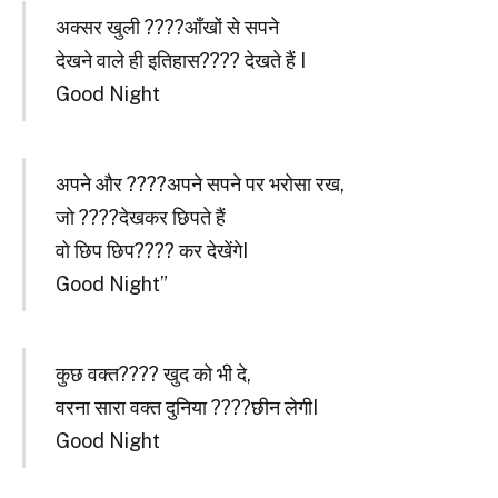
अक्सर खुली ????आँखों से सपने
देखने वाले ही इतिहास???? देखते हैं I
Good Night
अपने और ????अपने सपने पर भरोसा रख,
जो ????देखकर छिपते हैं
वो छिप छिप???? कर देखेंगेI
Good Night”
कुछ वक्त???? खुद को भी दे,
वरना सारा वक्त दुनिया ????छीन लेगीI
Good Night