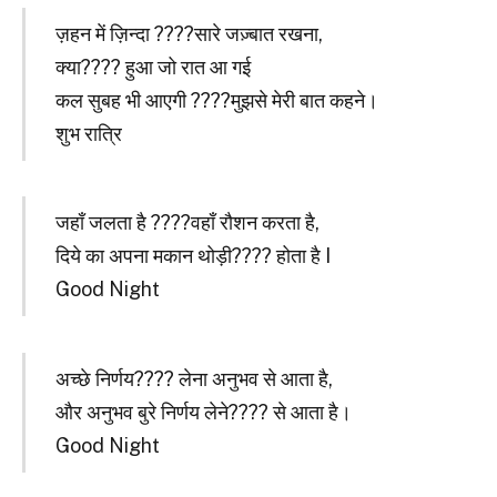
ज़हन में ज़िन्दा ????सारे जज़्बात रखना,
क्या???? हुआ जो रात आ गई
कल सुबह भी आएगी ????मुझसे मेरी बात कहने।
शुभ रात्रि
जहाँ जलता है ????वहाँ रौशन करता है,
दिये का अपना मकान थोड़ी???? होता है I
Good Night
अच्छे निर्णय???? लेना अनुभव से आता है,
और अनुभव बुरे निर्णय लेने???? से आता है।
Good Night