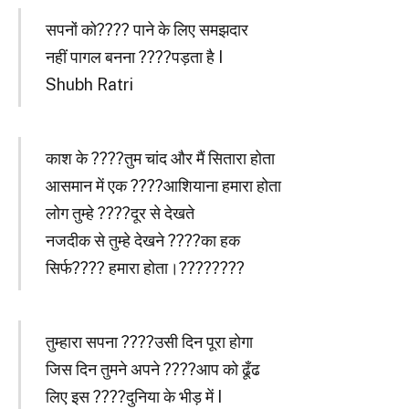
सपनों को???? पाने के लिए समझदार
नहीं पागल बनना ????पड़ता है I
Shubh Ratri
काश के ????तुम चांद और मैं सितारा होता
आसमान में एक ????आशियाना हमारा होता
लोग तुम्हे ????दूर से देखते
नजदीक से तुम्हे देखने ????का हक
सिर्फ???? हमारा होता।????????
तुम्हारा सपना ????उसी दिन पूरा होगा
जिस दिन तुमने अपने ????आप को ढूँढ
लिए इस ????दुनिया के भीड़ में I