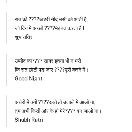
रात को ????अच्छी नींद उसी को आती है,
जो दिन में अच्छी ????मेहनत करता है I
शुभ रात्रि
उम्मीद का???? सागर इतना भी न भरो
कि रात छोटी पड़ जाए ????पूरी करने में।
Good Night
अंधेरों में क्यों ????रहते हो उजाले में आओ ना,
तुम अभी किसी और के हो मेरे???? बन जाओ ना।
Shubh Ratri