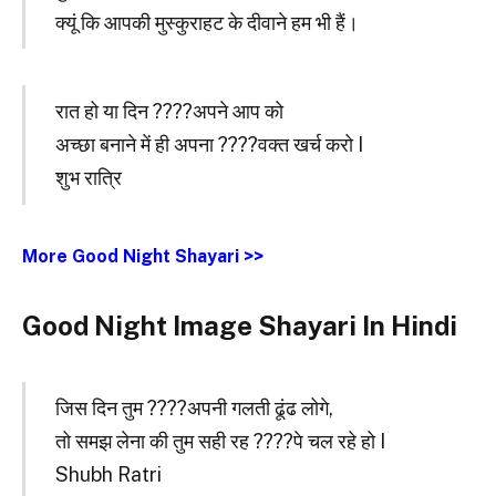
क्यूं कि आपकी मुस्कुराहट के दीवाने हम भी हैं।
रात हो या दिन ????अपने आप को
अच्छा बनाने में ही अपना ????वक्त खर्च करो I
शुभ रात्रि
More Good Night Shayari >>
Good Night Image Shayari In Hindi
जिस दिन तुम ????अपनी गलती ढूंढ लोगे,
तो समझ लेना की तुम सही रह ????पे चल रहे हो I
Shubh Ratri