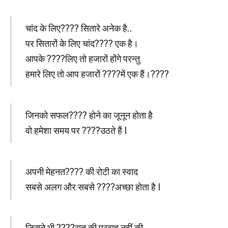
चांद के लिए???? सितारे अनेक है..
पर सितारों के लिए चांद???? एक है।
आपके ????लिए तो हजारों होंगे परन्तु
हमारे लिए तो आप हजारों ????में एक हैं।????
जिनको सफल???? होने का जूनून होता है
वो हमेशा समय पर ????उठते हैं I
अपनी मेहनत???? की रोटी का स्वाद
सबसे अलग और सबसे ????अच्छा होता है I
जिसने भी ????रात की परवाह नहीं की,