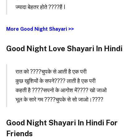
ज्यादा बेहतर होते ????हैं I
More Good Night Shayari >>
Good Night Love Shayari In Hindi
रात को ????चुपके से आती है एक परी
कुछ खुशियों के सपने???? लाती है एक परी
कहती है ????सपनो के आगोश में???? खो जाओ
भूल के सारे गम ????चुपके से सो जाओ।????
Good Night Shayari In Hindi For
Friends