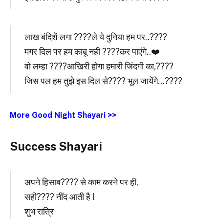
लाख बंदिशें लगा ????ले ये दुनिया हम पर..????
मगर दिल पर हम काबू नही ????कर पाएंगे..❤️
वो लम्हा ????आखिरी होगा हमारी जिंदगी का,????
जिस पल हम तुझे इस दिल से???? भूल जायेंगे…????
More Good Night Shayari >>
Success Shayari
अपने हिसाब???? से काम करने पर ही,
सही???? नींद आती है I
शुभ रात्रि