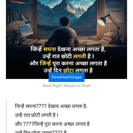
Download Image
Good Night Shayari in Hindi
जिन्हें सपना???? देखना अच्छा लगता है,
उन्हें रात छोटी लगती है I
और ????जिन्हें पूरा करना अच्छा लगता है
उन्हें दिन छोटा लगता???? है