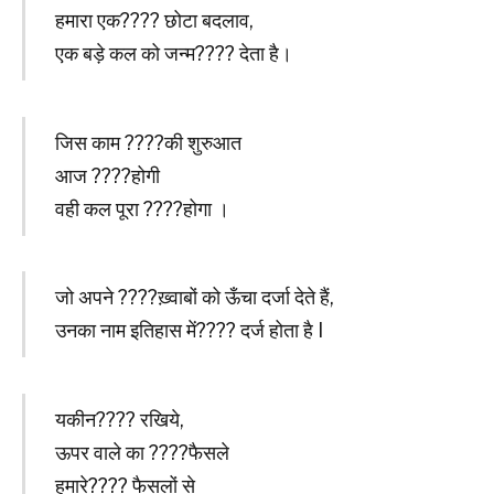
हमारा एक???? छोटा बदलाव,
एक बड़े कल को जन्म???? देता है।
जिस काम ????की शुरुआत
आज ????होगी
वही कल पूरा ????होगा ।
जो अपने ????ख़्वाबों को ऊँचा दर्जा देते हैं,
उनका नाम इतिहास में???? दर्ज होता है I
यकीन???? रखिये,
ऊपर वाले का ????फैसले
हमारे???? फैसलों से