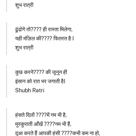
शुभ रात्री
ढूंढोगे तो???? ही रास्ता मिलेगा,
यही मंज़िल की???? फितरत है I
शुभ रात्री
कुछ करने???? की जूनून ही
इंसान को रात भर जगाती हैI
Shubh Ratri
हंसते दिलों ????में गम भी है,
मुस्कुराती आँखें ????नम भी हैं,
दुआ करते हैं आपकी हंसी ????कभी कम ना हो,