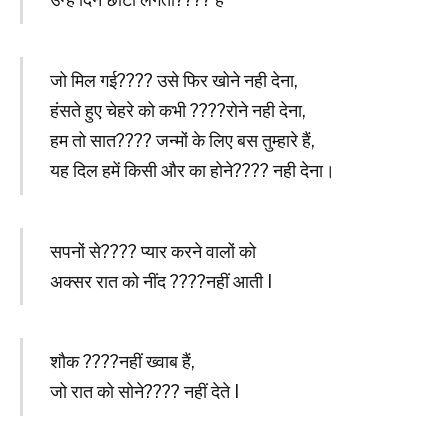
जो मिल गई???? उसे फिर खोने नही देना,
हंसते हुए चेहरे को कभी ????रोने नही देना,
हम तो सात???? जन्मों के लिए बस तुम्हारे हैं,
यह दिल हमें किसी और का होने???? नही देना।
सपनों से???? प्यार करने वालों को
अक्सर रात को नींद ????नहीं आती I
शौक ????नहीं ख्वाब हैं,
जो रात को सोने???? नहीं देते I