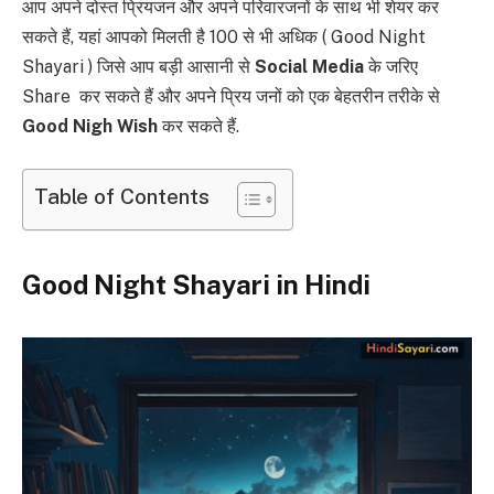
आप अपने दोस्त प्रियजन और अपने परिवारजनों के साथ भी शेयर कर
सकते हैं, यहां आपको मिलती है 100 से भी अधिक ( Good Night
Shayari ) जिसे आप बड़ी आसानी से
Social Media
के जरिए
Share कर सकते हैं और अपने प्रिय जनों को एक बेहतरीन तरीके से
Good Nigh Wish
कर सकते हैं.
Table of Contents
Good Night Shayari in Hindi