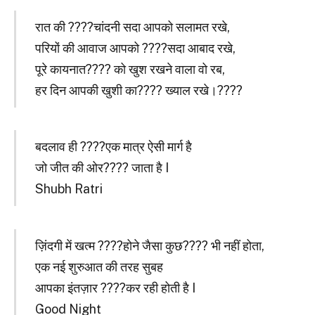
रात की ????चांदनी सदा आपको सलामत रखे,
परियों की आवाज आपको ????सदा आबाद रखे,
पूरे कायनात???? को खुश रखने वाला वो रब,
हर दिन आपकी खुशी का???? ख्याल रखे।????
बदलाव ही ????एक मात्र ऐसी मार्ग है
जो जीत की ओर???? जाता है I
Shubh Ratri
ज़िंदगी में खत्म ????होने जैसा कुछ???? भी नहीं होता,
एक नई शुरुआत की तरह सुबह
आपका इंतज़ार ????कर रही होती है I
Good Night