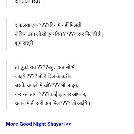
Shubh Ratri
सफलता एक ????दिन में नहीं मिलती,
लेकिन ठान लो तो एक दिन ????ज़रूर मिलती है I
शुभ रात्री
हो चुकी रात ????बहुत अब सो भी
जाइये ????जो है दिल के करीब
उसके ख्यालों में खो???? भी जाइये,
कर रहा होगा ????कोई इंतजार आपका,
ख्वाबों में ही सही अब मिल???? तो आईये।
More Good Night Shayari >>