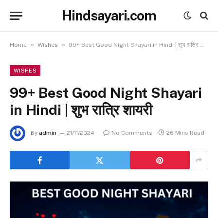
Hindsayari.com
»
»
Home
Wishes
99+ Best Good Night Shayari in Hindi | शुभ रात्रि शायरी
WISHES
99+ Best Good Night Shayari
in Hindi | शुभ रात्रि शायरी
By
admin
21/11/2024
No Comments
26 Mins Read