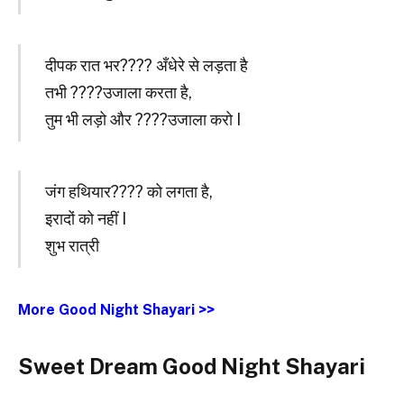
दीपक रात भर???? अँधेरे से लड़ता है
तभी ????उजाला करता है,
तुम भी लड़ो और ????उजाला करो I
जंग हथियार???? को लगता है,
इरादों को नहीं I
शुभ रात्री
More Good Night Shayari >>
Sweet Dream Good Night Shayari