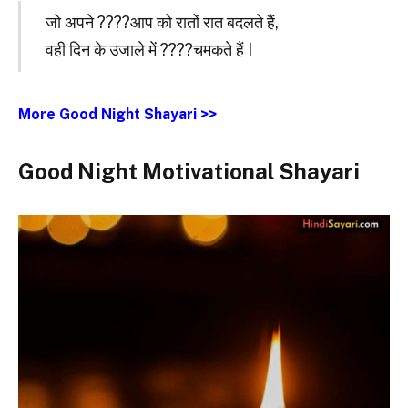
जो अपने ????आप को रातों रात बदलते हैं,
वही दिन के उजाले में ????चमकते हैं I
More Good Night Shayari >>
Good Night Motivational Shayari