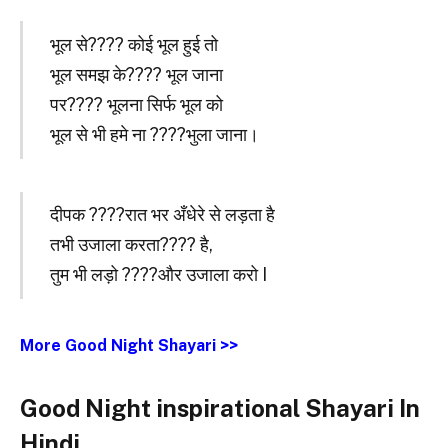
भूल से???? कोई भूल हुई तो
भूल समझ के???? भूल जाना
पर???? भूलना सिर्फ भूल को
भूल से भी हमे ना ????भुला जाना।
दीपक ????रात भर अँधेरे से लड़ता है
तभी उजाला करता???? है,
तुम भी लड़ो ????और उजाला करो I
More Good Night Shayari >>
Good Night inspirational Shayari In
Hindi