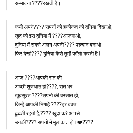
सम्भावना ????रखती है।
कभी अपने???? सपनों को हकीकत की दुनिया दिखाओ,
खुद को इस दुनिया में ????आज़माओ,
दुनिया में सबसे अलग अपनी???? पहचान बनाओ
फिर देखो???? दुनिया कैसे तुम्हें फॉलो करती है I
आज ????आपकी रात की
अच्छी शुरुआत हो????, रात भर
खूबसूरत ????सपनो की बरसात हो,
जिन्हें आपकी निगाहें ????हर वक्त
ढूंढती रहती हैं,???? खुदा करे आपसे
उनकी???? सपनो में मुलाकात हो।❤️????