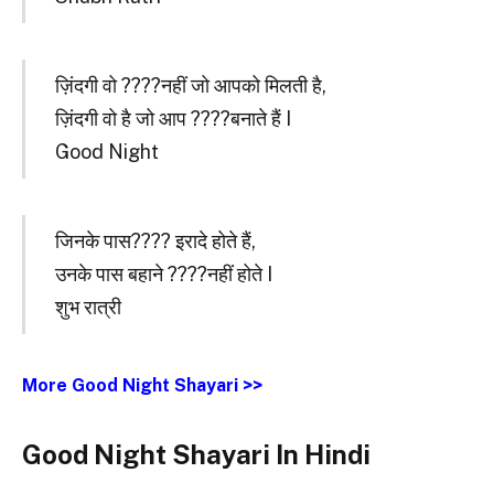
ज़िंदगी वो ????नहीं जो आपको मिलती है,
ज़िंदगी वो है जो आप ????बनाते हैं I
Good Night
जिनके पास???? इरादे होते हैं,
उनके पास बहाने ????नहीं होते I
शुभ रात्री
More Good Night Shayari >>
Good Night Shayari In Hindi