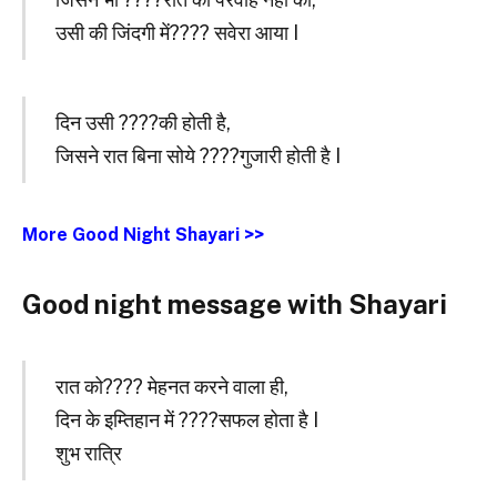
उसी की जिंदगी में???? सवेरा आया I
दिन उसी ????की होती है,
जिसने रात बिना सोये ????गुजारी होती है I
More Good Night Shayari >>
Good night message with Shayari
रात को???? मेहनत करने वाला ही,
दिन के इम्तिहान में ????सफल होता है I
शुभ रात्रि