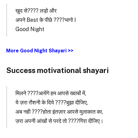
खुद से???? लड़ो और
अपने Best के पीछे ????भागो I
Good Night
More Good Night Shayari >>
Success motivational shayari
मिलने ????आयेंगे हम आपसे ख्वाबों में,
ये ज़रा रौशनी के दिये ????बुझा दीजिए,
अब नही ????होता इंतज़ार आपसे मुलाकात का,
ज़रा अपनी आंखों से परदे तो ????गिरा दीजिए।