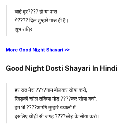
चाहे दूर???? हो या पास
ये???? दिल तुम्हारे पास ही है।
शुभ रात्रि
More Good Night Shayari >>
Good Night Dosti Shayari In Hindi
हर रात मेरा ????नाम बोलकर सोया करो,
खिड़की खोल तकिया मोड़ ????कर सोया करो,
हम भी ????आयेंगे तुम्हारे ख्यालों में
इसलिए थोड़ी सी जगह ????छोड़ के सोया करो।