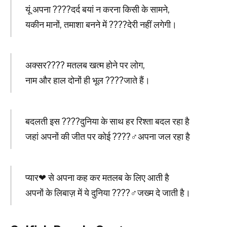
यूं अपना ????दर्द बयां न करना किसी के सामने,
यकीन मानों, तमाशा बनने में ????देरी नहीं लगेगी।
अक्सर???? मतलब खत्म होने पर लोग,
नाम और हाल दोनों ही भूल ????जाते हैं।
बदलती इस ????दुनिया के साथ हर रिश्ता बदल रहा है
जहां अपनों की जीत पर कोई ????‍♂️अपना जल रहा है
प्यार❤ से अपना कह कर मतलब के लिए आती है
अपनों के लिबाज़ में ये दुनिया ????‍♂️जख्म दे जाती है।