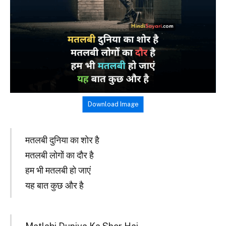
Download Image
मतलबी दुनिया का शोर है
मतलबी लोगों का दौर है
हम भी मतलबी हो जाएं
यह बात कुछ और है