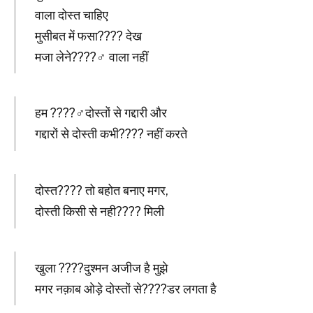
वाला दोस्त चाहिए
मुसीबत में फसा???? देख
मजा लेने????‍♂️ वाला नहीं
हम ????‍♂️दोस्तों से गद्दारी और
गद्दारों से दोस्ती कभी???? नहीं करते
दोस्त???? तो बहोत बनाए मगर,
दोस्ती किसी से नही???? मिली
खुला ????दुश्मन अजीज है मुझे
मगर नक़ाब ओड़े दोस्तों से????डर लगता है