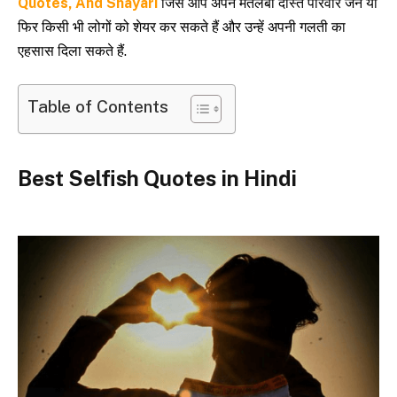
Quotes, And Shayari
जिसे आप अपने मतलबी दोस्त परिवार जन या
फिर किसी भी लोगों को शेयर कर सकते हैं और उन्हें अपनी गलती का
एहसास दिला सकते हैं.
Table of Contents
Best Selfish Quotes in Hindi