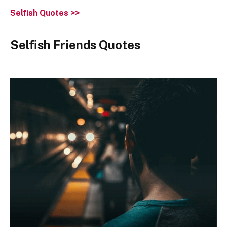
Selfish Quotes >>
Selfish Friends Quotes