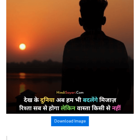
Download Image