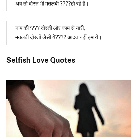
अब तो दोस्त भी मतलबी ????हो रहे हैं।
नाम की???? दोस्ती और काम से यारी,
मतलबी दोस्तों जैसी ये???? आदत नहीं हमारी।
Selfish Love Quotes