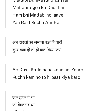
Matlabi Duniya Ka Shor Hai
Matlabi logon ka Daur hai
Ham bhi Matlabi ho jaaye
Yah Baat Kuchh Aur Hai
अब दोस्ती का जमाना कहां है यारों
कुछ काम हो तो ही बात किया करो
Ab Dosti Ka Jamana kaha hai Yaaro
Kuchh kam ho to hi baat kiya karo
एक इश्क ही था
जो बेमतलब था