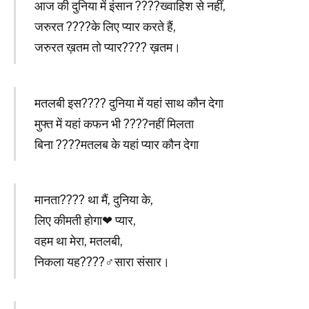
आज की दुनिया में इंसान ????ख्वाहिश से नहीं,
जरुरत ????के लिए प्यार करते हैं,
जरुरत ख़तम तो प्यार???? ख़तम।
मतलबी इस???? दुनिया में यहां साथ कौन देगा
मुफ्त में यहां कफन भी ????नहीं मिलता
बिना ????मतलब के यहां प्यार कौन देगा
मानता???? था मैं, दुनिया के,
लिए कीमती होगा❤ प्यार,
वहम था मेरा, मतलबी,
निकला यह????‍♂️सारा संसार।