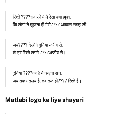
रिश्ते ????संवारने में मैं ऐसा क्या झुका,
कि लोगों ने झुकना ही मेरी???? औकात समझ ली।
जब???? देखोगे दुनिया करीब से,
तो हर रिश्ते लगेंगे ????अजीब से।
दुनिया ????का है ये कड़वा सच,
जब तक मतलब है, तब तक ही???? रिश्ते हैं।
Matlabi logo ke liye shayari