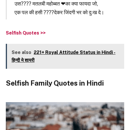
उस???? मतलबी महोब्बत ❤का क्या फायदा जो,
एक पल की हसी ????देकर जिंदगी भर को दुःख दे।
Selfish Quotes >>
See also
221+ Royal Attitude Status in Hindi -
हिन्दी मे शायरी
Selfish Family Quotes in Hindi