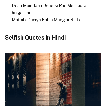
Dosti Mein Jaan Dene Ki Ras Mein purani
ho gai hai
Matlabi Duniya Kahin Mang hi Na Le
Selfish Quotes in Hindi