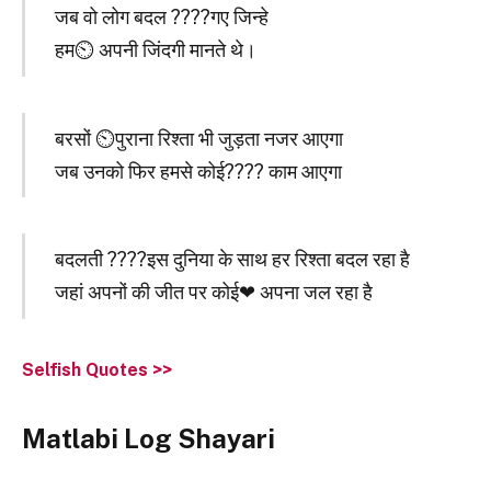
जब वो लोग बदल ????गए जिन्हे
हम⏲ अपनी जिंदगी मानते थे।
बरसों ⏲पुराना रिश्ता भी जुड़ता नजर आएगा
जब उनको फिर हमसे कोई???? काम आएगा
बदलती ????इस दुनिया के साथ हर रिश्ता बदल रहा है
जहां अपनों की जीत पर कोई❤ अपना जल रहा है
Selfish Quotes >>
Matlabi Log Shayari