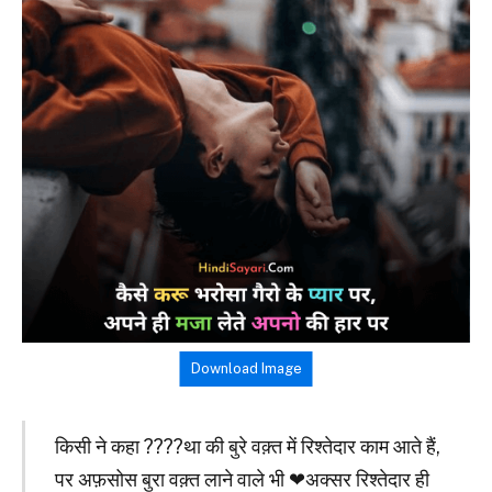
Download Image
किसी ने कहा ????था की बुरे वक़्त में रिश्तेदार काम आते हैं,
पर अफ़सोस बुरा वक़्त लाने वाले भी ❤अक्सर रिश्तेदार ही