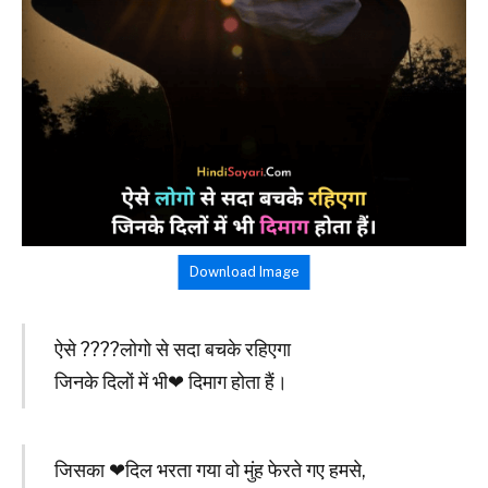
Download Image
ऐसे ????लोगो से सदा बचके रहिएगा
जिनके दिलों में भी❤ दिमाग होता हैं।
जिसका ❤दिल भरता गया वो मुंह फेरते गए हमसे,