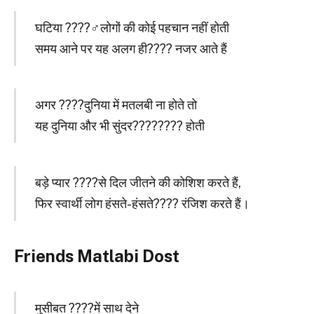
घटिया ????‍♂️लोगों की कोई पहचान नहीं होती
समय आने पर यह अलग ही???? नजर आते हैं
अगर ????दुनिया में मतलबी ना होते तो
यह दुनिया और भी सुंदर????‍???? होती
बड़े प्यार ????से दिल जीतने की कोशिश करते हैं,
फिर स्वार्थी लोग हंसते-हंसते???? रंजिश करते हैं।
Friends Matlabi Dost
मुसीबत ????में साथ देने