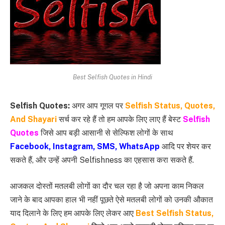
Best Selfish Quotes in Hindi
Selfish Quotes:
अगर आप गूगल पर
Selfish Status, Quotes,
And Shayari
सर्च कर रहे हैं तो हम आपके लिए लाए हैं बेस्ट
Selfish
Quotes
जिसे आप बड़ी आसानी से सेल्फिश लोगों के साथ
Facebook, Instagram, SMS, WhatsApp
आदि पर शेयर कर
सकते हैं, और उन्हें अपनी Selfishness का एहसास करा सकते हैं.
आजकल दोस्तों मतलबी लोगों का दौर चल रहा है जो अपना काम निकल
जाने के बाद आपका हाल भी नहीं पूछते ऐसे मतलबी लोगों को उनकी औकात
याद दिलाने के लिए हम आपके लिए लेकर आए
Best Selfish Status,