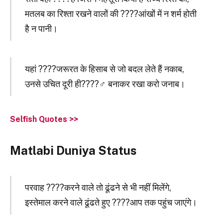
मतलब का रिश्ता रखने वालों की ????आंखों में न शर्म होती
है न पानी।
यहां ????जरूरत के हिसाब से जो बदल लेते हैं नकाब,
उनसे उचित दूरी ही????‍♂️ बनाकर रखा करो जनाब।
Selfish Quotes >>
Matlabi Duniya Status
परवाह ????करने वाले तो ढूंढने से भी नहीं मिलेंगे,
इस्तेमाल करने वाले ढूंढते हुए ????आप तक पहुंच जाएंगे।