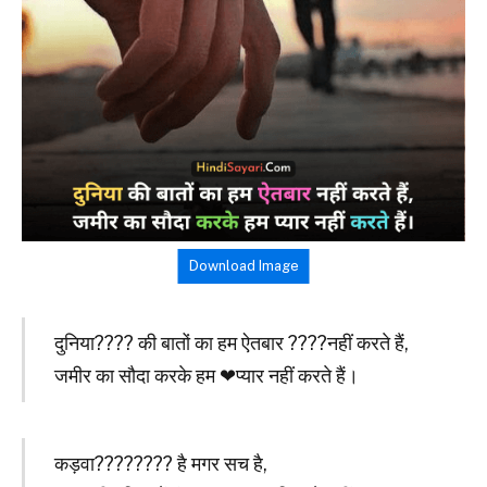
Download Image
दुनिया???? की बातों का हम ऐतबार ????नहीं करते हैं,
जमीर का सौदा करके हम ❤प्यार नहीं करते हैं।
कड़वा????‍???? है मगर सच है,