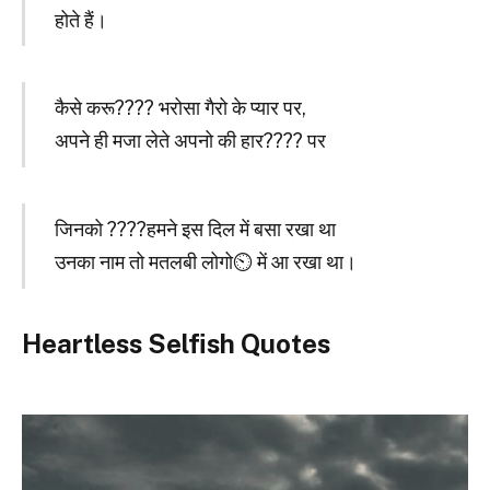
होते हैं।
कैसे करू???? भरोसा गैरो के प्यार पर,
अपने ही मजा लेते अपनो की हार???? पर
जिनको ????हमने इस दिल में बसा रखा था
उनका नाम तो मतलबी लोगो⏲ में आ रखा था।
Heartless Selfish Quotes