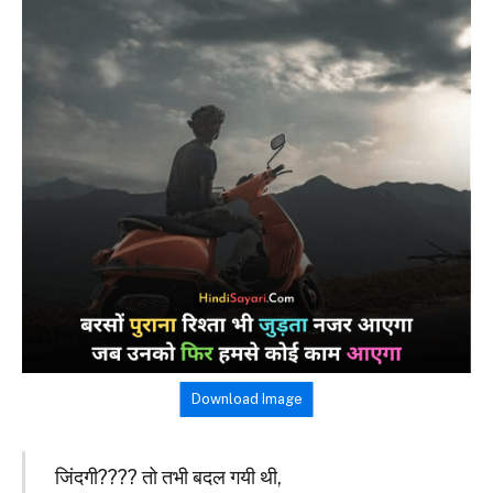
Download Image
जिंदगी???? तो तभी बदल गयी थी,