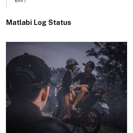
होता।
Matlabi Log Status