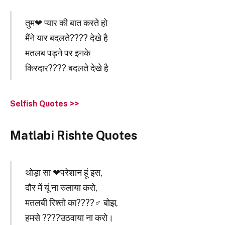
तुम❤ प्यार की बात करते हो
मैंने यार बदलते???? देखे है
मतलब पड़ने पर इनके
किरदार???? बदलते देखे है
Selfish Quotes >>
Matlabi Rishte Quotes
थोड़ा सा ❤परेशान हूं इस,
दौर में यूं ना रुलाया करो,
मतलबी रिश्तो का????‍♂️ बोझ,
हमसे ????उठवाया ना करो।