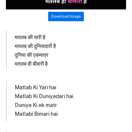
Download Image
मतलब की यारी है
मतलब की दुनियादारी है
दुनिया की एकमात्र
मतलब ही बीमारी है
Matlab Ki Yari hai
Matlab Ki Duniyadari hai
Duniya Ki ek matr
Matlabi Bimari hai