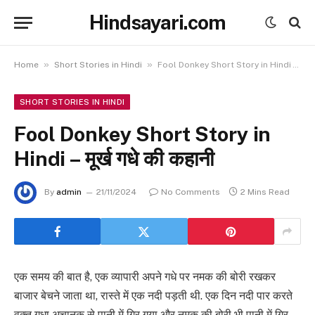
Hindsayari.com
»
»
Home
Short Stories in Hindi
Fool Donkey Short Story in Hindi – मूर्ख गधे की कहानी
SHORT STORIES IN HINDI
Fool Donkey Short Story in
Hindi – मूर्ख गधे की कहानी
By
admin
21/11/2024
No Comments
2 Mins Read
एक समय की बात है, एक व्यापारी अपने गधे पर नमक की बोरी रखकर
बाजार बेचने जाता था, रास्ते में एक नदी पड़ती थी. एक दिन नदी पार करते
वक्त गधा अचानक से पानी में गिर गया और नमक की बोरी भी पानी में गिर