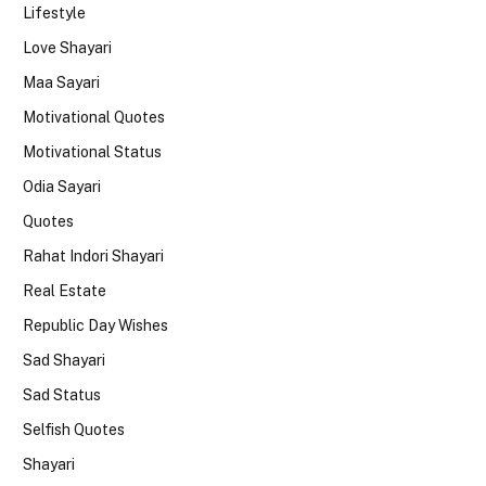
Lifestyle
Love Shayari
Maa Sayari
Motivational Quotes
Motivational Status
Odia Sayari
Quotes
Rahat Indori Shayari
Real Estate
Republic Day Wishes
Sad Shayari
Sad Status
Selfish Quotes
Shayari