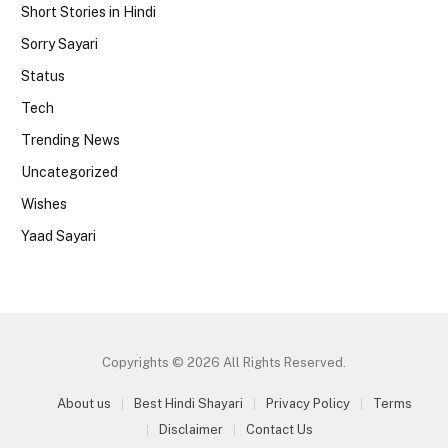
Short Stories in Hindi
Sorry Sayari
Status
Tech
Trending News
Uncategorized
Wishes
Yaad Sayari
Copyrights © 2026 All Rights Reserved.
About us
Best Hindi Shayari
Privacy Policy
Terms
Disclaimer
Contact Us