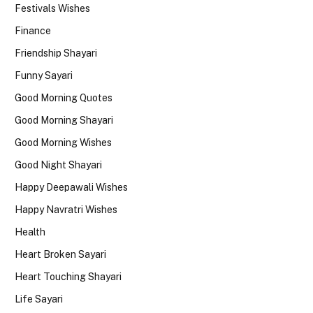
Festivals Wishes
Finance
Friendship Shayari
Funny Sayari
Good Morning Quotes
Good Morning Shayari
Good Morning Wishes
Good Night Shayari
Happy Deepawali Wishes
Happy Navratri Wishes
Health
Heart Broken Sayari
Heart Touching Shayari
Life Sayari