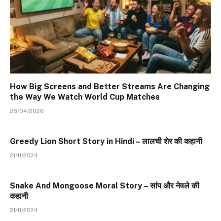
How Big Screens and Better Streams Are Changing
the Way We Watch World Cup Matches
28/04/2026
Greedy Lion Short Story in Hindi – लालची शेर की कहानी
21/11/2024
Snake And Mongoose Moral Story – सांप और नेवले की
कहानी
21/11/2024