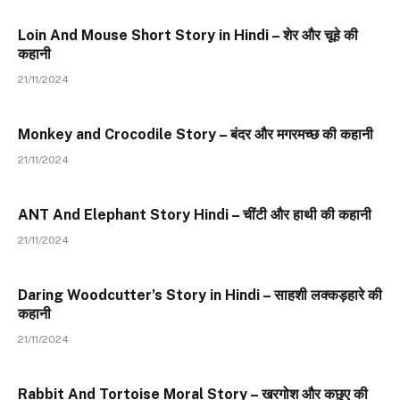
Loin And Mouse Short Story in Hindi – शेर और चूहे की
कहानी
21/11/2024
Monkey and Crocodile Story – बंदर और मगरमच्छ की कहानी
21/11/2024
ANT And Elephant Story Hindi – चींटी और हाथी की कहानी
21/11/2024
Daring Woodcutter’s Story in Hindi – साहशी लक्कड़हारे की
कहानी
21/11/2024
Rabbit And Tortoise Moral Story – खरगोश और कछुए की