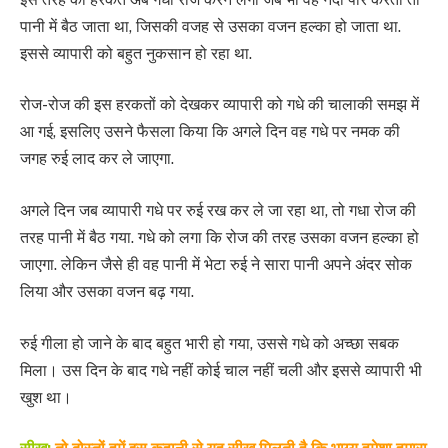
पानी में बैठ जाता था, जिसकी वजह से उसका वजन हल्का हो जाता था.
इससे व्यापारी को बहुत नुकसान हो रहा था.
रोज-रोज की इस हरकतों को देखकर व्यापारी को गधे की चालाकी समझ में
आ गई, इसलिए उसने फैसला किया कि अगले दिन वह गधे पर नमक की
जगह रुई लाद कर ले जाएगा.
अगले दिन जब व्यापारी गधे पर रुई रख कर ले जा रहा था, तो गधा रोज की
तरह पानी में बैठ गया. गधे को लगा कि रोज की तरह उसका वजन हल्का हो
जाएगा. लेकिन जैसे ही वह पानी में भेटा रुई ने सारा पानी अपने अंदर सोक
लिया और उसका वजन बढ़ गया.
रुई गीला हो जाने के बाद बहुत भारी हो गया, उससे गधे को अच्छा सबक
मिला। उस दिन के बाद गधे नहीं कोई चाल नहीं चली और इससे व्यापारी भी
खुश था।