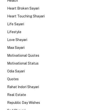
Health
Heart Broken Sayari
Heart Touching Shayari
Life Sayari
Lifestyle
Love Shayari
Maa Sayari
Motivational Quotes
Motivational Status
Odia Sayari
Quotes
Rahat Indori Shayari
Real Estate
Republic Day Wishes