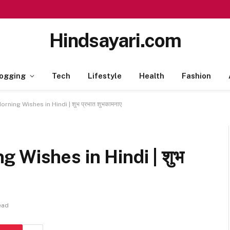
Hindsayari.com
ogging
Tech
Lifestyle
Health
Fashion
ning Wishes in Hindi | शुभ प्रभात शुभकामनाए
 Wishes in Hindi | शुभ
ead