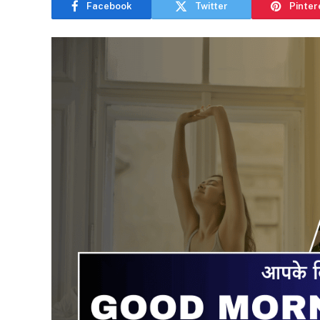
Facebook
Twitter
Pinter