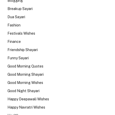
Blogging
Breakup Sayari
Dua Sayari
Fashion
Festivals Wishes
Finance
Friendship Shayari
Funny Sayari
Good Morning Quotes
Good Morning Shayari
Good Morning Wishes
Good Night Shayari
Happy Deepawali Wishes
Happy Navratri Wishes