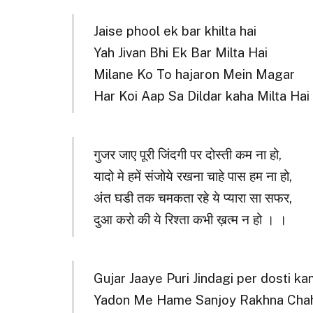
Jaise phool ek bar khilta hai
Yah Jivan Bhi Ek Bar Milta Hai
Milane Ko To hajaron Mein Magar
Har Koi Aap Sa Dildar kaha Milta Hai
गुजर जाए पूरी जिंदगी पर दोस्ती कम ना हो,
यादो मे हमें संजोये रखना चाहे पास हम ना हो,
अंत घडी तक चमकता रहे ये प्यारा सा सफर,
दुआ करो की ये रिश्ता कभी ख़त्म न हो । ।
Gujar Jaaye Puri Jindagi per dosti k
Yadon Me Hame Sanjoy Rakhna Cha