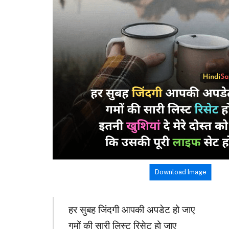
Download Image
हर सुबह जिंदगी आपकी अपडेट हो जाए
गमों की सारी लिस्ट रिसेट हो जाए