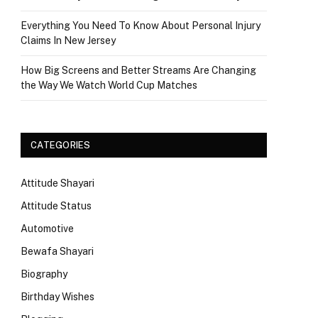
Everything You Need To Know About Personal Injury
Claims In New Jersey
How Big Screens and Better Streams Are Changing
the Way We Watch World Cup Matches
CATEGORIES
Attitude Shayari
Attitude Status
Automotive
Bewafa Shayari
Biography
Birthday Wishes