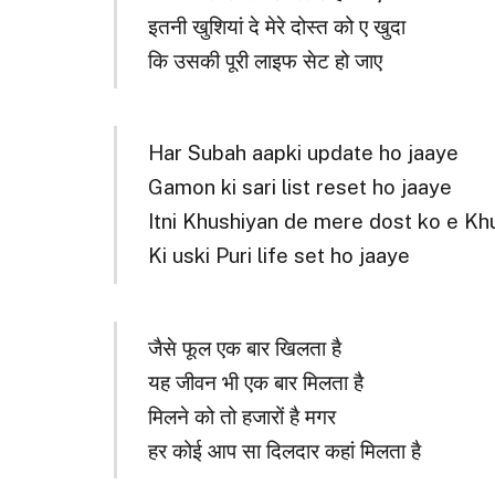
इतनी खुशियां दे मेरे दोस्त को ए खुदा
कि उसकी पूरी लाइफ सेट हो जाए
Har Subah aapki update ho jaaye
Gamon ki sari list reset ho jaaye
Itni Khushiyan de mere dost ko e Kh
Ki uski Puri life set ho jaaye
जैसे फूल एक बार खिलता है
यह जीवन भी एक बार मिलता है
मिलने को तो हजारों है मगर
हर कोई आप सा दिलदार कहां मिलता है