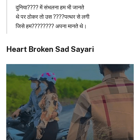
दुनिया???? में संभलना हम भी जानते
थे पर ठोकर तो उस ????पत्थर से लगी
जिसे हम????‍???? अपना मानते थे।
Heart Broken Sad Sayari