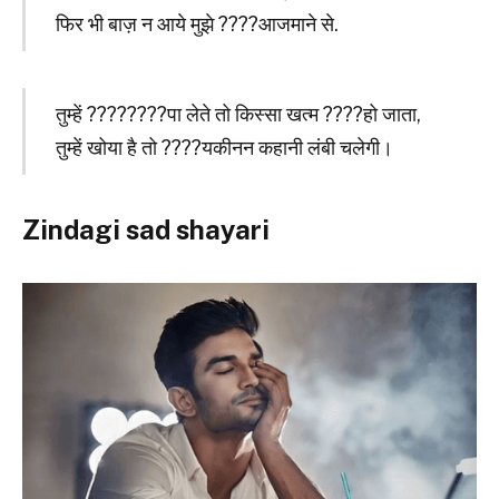
फिर भी बाज़ न आये मुझे ????आजमाने से.
तुम्हें ????‍????पा लेते तो किस्सा खत्म ????हो जाता,
तुम्हें खोया है तो ????यकीनन कहानी लंबी चलेगी।
Zindagi sad shayari