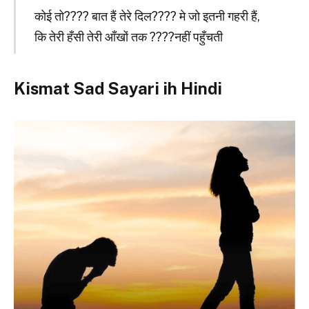
कोई तो???? बात हैं तेरे दिल???? मे जो इतनी गहरी हैं,
कि तेरी हँसी तेरी आँखों तक ????नहीं पहुँचती
Kismat Sad Sayari ih Hindi