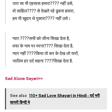
जरा सा भी एहसास हमारा???? नहीं उसे,
वो साहिल???? से देखते रहे डूबना हमारा,
हम भी खुद्दार थे पुकारा???? नहीं उसे।
प्यार ????सभी को जीना सिखा देता है,
वफा के नाम पर मरना???? सिखा देता है,
प्यार नहीं ????किया तो कर के देख लो यारों,
जालिम हर दर्द सहना ????सिखा देता है.
Sad Alone Sayari>>
See also
110+ Sad Love Shayari in Hindi - दर्द भरी
शायरी हिन्दी मे