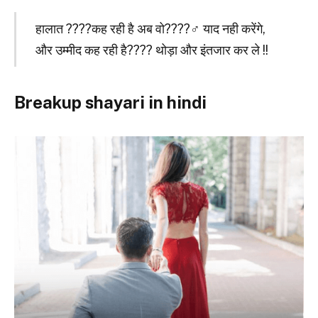
हालात ????कह रही है अब वो????‍♂️ याद नही करेंगे,
और उम्मीद कह रही है???? थोड़ा और इंतजार कर ले !!
Breakup shayari in hindi