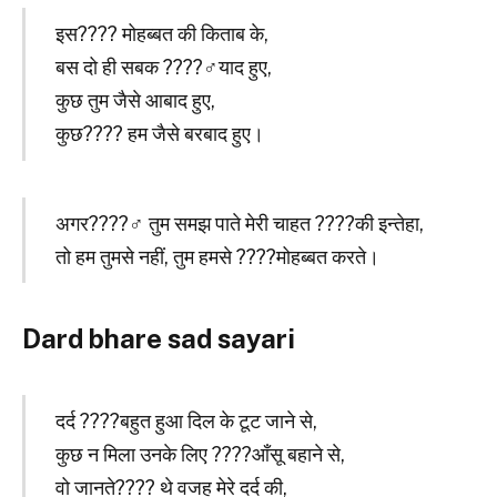
इस???? मोहब्बत की किताब के,
बस दो ही सबक ????‍♂️याद हुए,
कुछ तुम जैसे आबाद हुए,
कुछ???? हम जैसे बरबाद हुए।
अगर????‍♂️ तुम समझ पाते मेरी चाहत ????की इन्तेहा,
तो हम तुमसे नहीं, तुम हमसे ????मोहब्बत करते।
Dard bhare sad sayari
दर्द ????बहुत हुआ दिल के टूट जाने से,
कुछ न मिला उनके लिए ????आँसू बहाने से,
वो जानते???? थे वजह मेरे दर्द की,