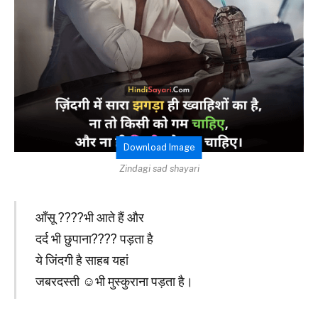
Download Image
Zindagi sad shayari
आँसू ????भी आते हैं और
दर्द भी छुपाना???? पड़ता है
ये जिंदगी है साहब यहां
जबरदस्ती ☺भी मुस्कुराना पड़ता है।