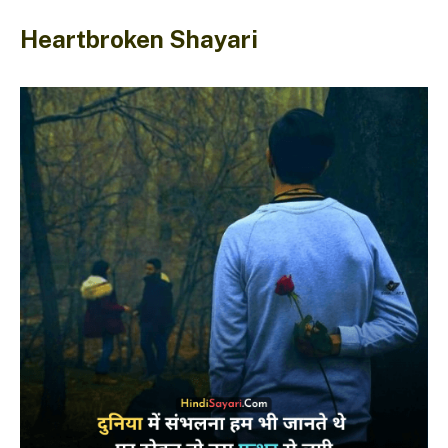
Heartbroken Shayari