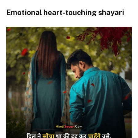
Emotional heart-touching shayari