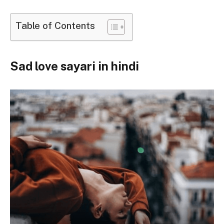
Table of Contents
Sad love sayari in hindi