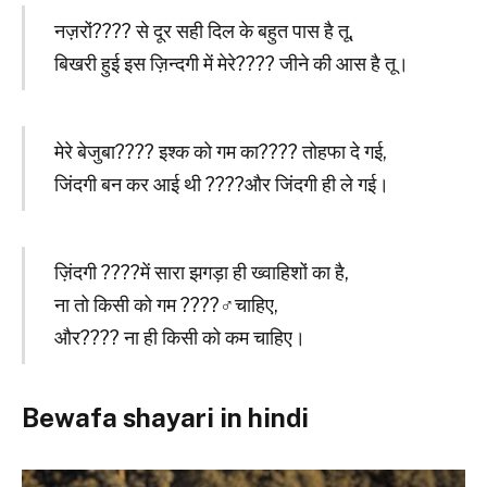
नज़रों???? से दूर सही दिल के बहुत पास है तू,
बिखरी हुई इस ज़िन्दगी में मेरे???? जीने की आस है तू।
मेरे बेजुबा???? इश्क को गम का???? तोहफा दे गई,
जिंदगी बन कर आई थी ????और जिंदगी ही ले गई।
ज़िंदगी ????में सारा झगड़ा ही ख्वाहिशों का है,
ना तो किसी को गम ????‍♂️चाहिए,
और???? ना ही किसी को कम चाहिए।
Bewafa shayari in hindi