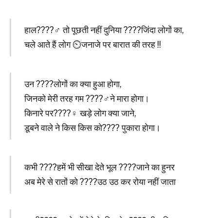
हाल????‍♂️ तो पूछती नहीं दुनिया ????जिंदा लोगों का,
चले आते हैं लोग ⏲जनाजे पर बारात की तरह !!
उन ????लोगों का क्या हुआ होगा,
जिनको मेरी तरह गम ????‍♂️ने मारा होगा।
किनारे पर????‍♀️ खड़े लोग क्या जाने,
डूबने वाले ने किस किस को???? पुकारा होगा।
कभी ????हमें भी सीखा देते भूल ????जाने का हुनर
अब मेरे से रातों को ????उठ उठ कर रोया नहीं जाता