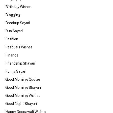
Birthday Wishes
Blogging
Breakup Sayari
Dua Sayari
Fashion
Festivals Wishes
Finance
Friendship Shayari
Funny Sayari
Good Morning Quotes
Good Morning Shayari
Good Morning Wishes
Good Night Shayari
Happy Deepawali Wishes