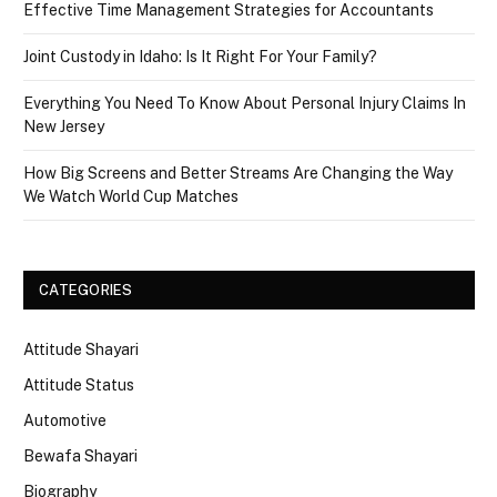
Effective Time Management Strategies for Accountants
Joint Custody in Idaho: Is It Right For Your Family?
Everything You Need To Know About Personal Injury Claims In
New Jersey
How Big Screens and Better Streams Are Changing the Way
We Watch World Cup Matches
CATEGORIES
Attitude Shayari
Attitude Status
Automotive
Bewafa Shayari
Biography