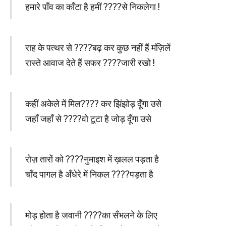
हमारे पाँव का काँटा है हमीं ????से निकलेगा !
राह के पत्थर से ????बढ़ कर कुछ नहीं हैं मंज़िलें
रास्ते आवाज देते हैं सफर ????जारी रखो !
कहीं अकेले में मिल???? कर झिंझोड़ दूँगा उसे
जहाँ जहाँ से ????वो टूटा है जोड़ दूँगा उसे
रोज़ तारों को ????नुमाइश में ख़लल पड़ता है
चाँद पागल है अँधेरे में निकल ????पड़ता है
मोड़ होता है जवानी ????का सँभलने के लिए