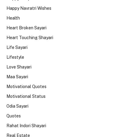
Happy Navratri Wishes
Health
Heart Broken Sayari
Heart Touching Shayari
Life Sayari
Lifestyle
Love Shayari
Maa Sayari
Motivational Quotes
Motivational Status
Odia Sayari
Quotes
Rahat Indori Shayari
Real Estate