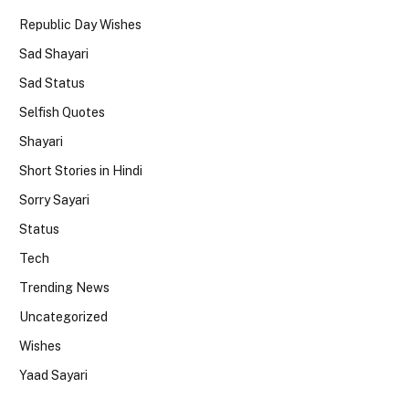
Republic Day Wishes
Sad Shayari
Sad Status
Selfish Quotes
Shayari
Short Stories in Hindi
Sorry Sayari
Status
Tech
Trending News
Uncategorized
Wishes
Yaad Sayari