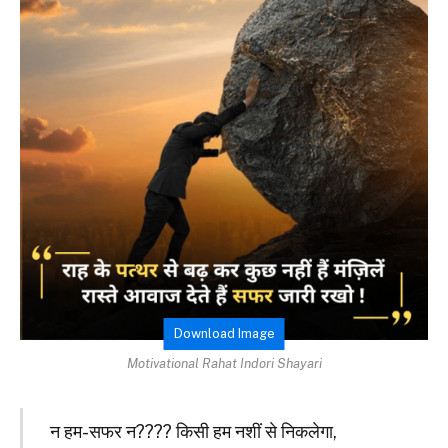
Download Image
Motivational Rahat Indori Shayari
न हम-सफर न???? किसी हम नशीं से निकलेगा,